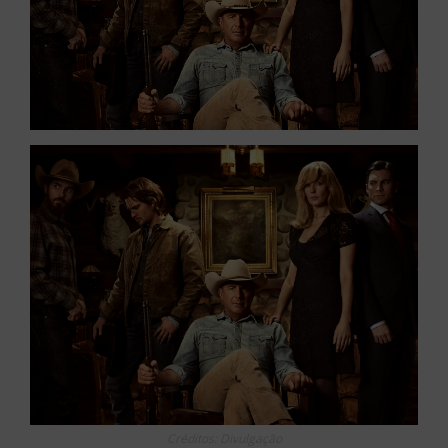
Créditos: Divulgação