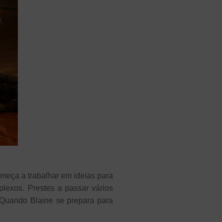
começa a trabalhar em ideias para
lexos. Prestes a passar vários
Quando Blaine se prepara para