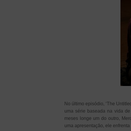
No último episódio, ‘The Untitle
uma série baseada na vida de 
meses longe um do outro, Mer
uma apresentação, ele enfrenta 