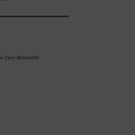
or Cory Monteith