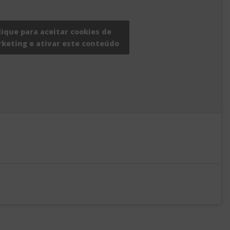
lique para aceitar cookies de
keting e ativar este conteúdo