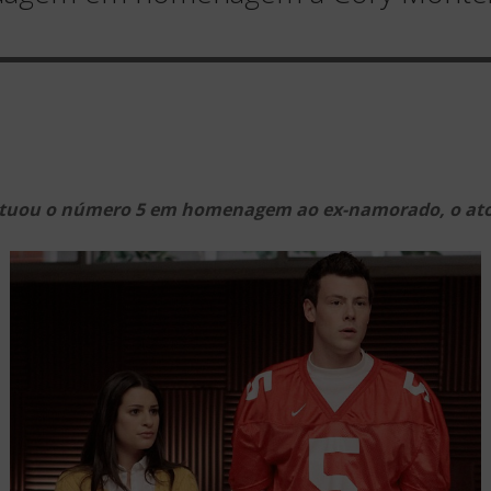
 tatuou o número 5 em homenagem ao ex-namorado, o at