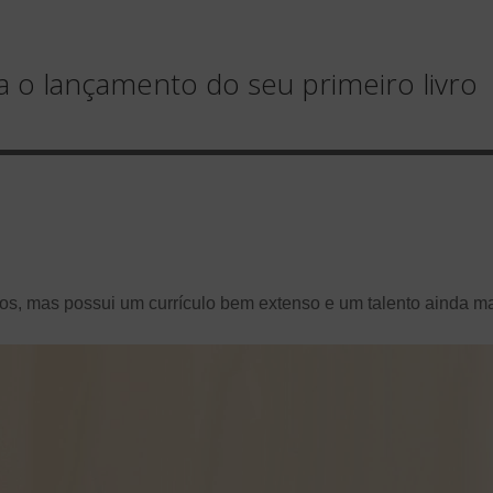
a o lançamento do seu primeiro livro
s, mas possui um currículo bem extenso e um talento ainda ma