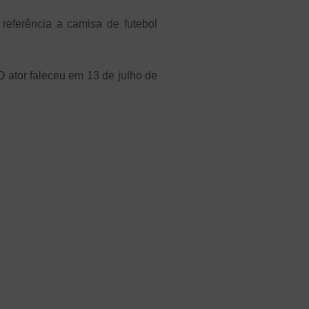
referência a camisa de futebol
O ator faleceu em 13 de julho de