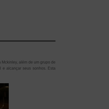
la Mckinley, além de um grupo de
l e alcançar seus sonhos. Esta