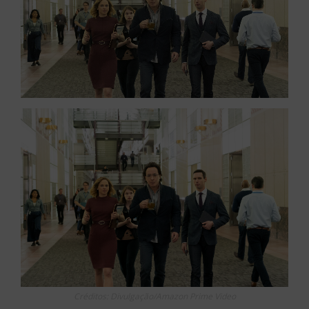
Créditos: Divulgação/Amazon Prime Video