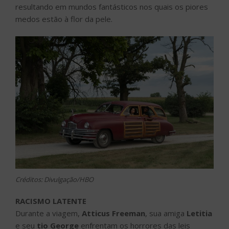
resultando em mundos fantásticos nos quais os piores
medos estão à flor da pele.
Créditos: Divulgação/HBO
RACISMO LATENTE
Durante a viagem,
Atticus Freeman
, sua amiga
Letitia
e seu
tio George
enfrentam os horrores das leis