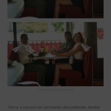
Créditos: Divulgação/HBO
Terror e racismo em um mundo desconhecido, feridas