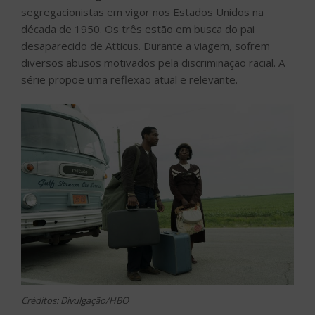
segregacionistas em vigor nos Estados Unidos na
década de 1950. Os três estão em busca do pai
desaparecido de Atticus. Durante a viagem, sofrem
diversos abusos motivados pela discriminação racial. A
série propõe uma reflexão atual e relevante.
Créditos: Divulgação/HBO