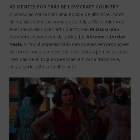
AS MENTES POR TRÁS DE LOVECRAFT COUNTRY
A produção conta com uma equipe de alto nível, tanto
diante das câmeras como atrás delas. Os produtores
executivos de Lovecraft Country são
Misha Green
(também showrunner da série),
J.J. Abrams
e
Jordan
Peele
. O trio é especializado não apenas em produções
de terror, mas também em levar obras-primas às telas.
Eles dão seus toques pessoais em cada trabalho e,
nesta série, não será diferente.