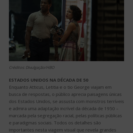
Créditos: Divulgação/HBO
ESTADOS UNIDOS NA DÉCADA DE 50
Enquanto Atticus, Letitia e o tio George viajam em
busca de respostas, o público aprecia paisagens únicas
dos Estados Unidos, se assusta com monstros terríveis
e admira uma adaptação incrível da década de 1950 –
marcada pela segregação racial, pelas políticas públicas
e paradigmas sociais. Todos os detalhes são
importantes nesta viagem visual que revela grandes