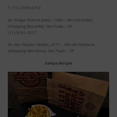
T. (11) 2659-6703
Av. Roque Petroni Júnior, 1089 – Vila Gertrudes
(Shopping Morumbi), São Paulo – SP
(11) 5181-0217
Av. das Nações Unidas, 4777 – Alto de Pinheiros
(Shopping Villa lobos), São Paulo – SP
Sampa Burger