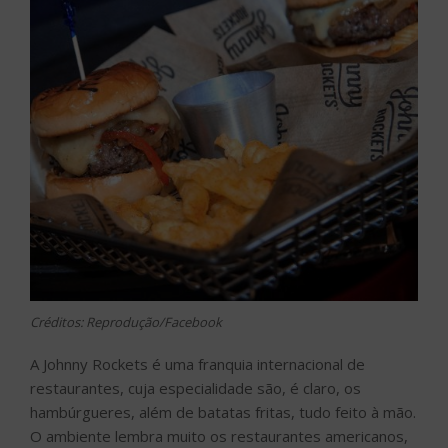
Créditos: Reprodução/Facebook
A Johnny Rockets é uma franquia internacional de
restaurantes, cuja especialidade são, é claro, os
hambúrgueres, além de batatas fritas, tudo feito à mão.
O ambiente lembra muito os restaurantes americanos,