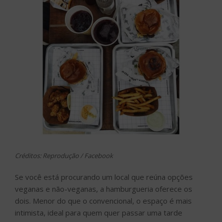
Créditos: Reprodução / Facebook
Se você está procurando um local que reúna opções
veganas e não-veganas, a hamburgueria oferece os
dois. Menor do que o convencional, o espaço é mais
intimista, ideal para quem quer passar uma tarde