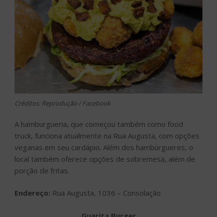
Créditos: Reprodução / Facebook
A hamburgueria, que começou também como food
truck, funciona atualmente na Rua Augusta, com opções
veganas em seu cardápio. Além dos hambúrgueres, o
local também oferece opções de sobremesa, além de
porção de fritas.
Endereço:
Rua Augusta, 1036 – Consolação
Guarita Burger