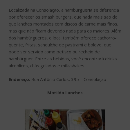
Localizada na Consolação, a hamburgueria se diferencia
por oferecer os smash burgers, que nada mais são do
que lanches montados com discos de carne mais finos,
mas que não ficam devendo nada para os maiores. Além
dos hambúrgueres, o local também oferece cachorro-
quente, fritas, sanduíche de pastrami e bolovo, que
pode ser servido como petisco ou recheio de
hambúrguer. Entre as bebidas, você encontrará drinks
alcoólicos, chás gelados e milk-shakes.
Endereço:
Rua Antônio Carlos, 395 – Consolação
Matilda Lanches