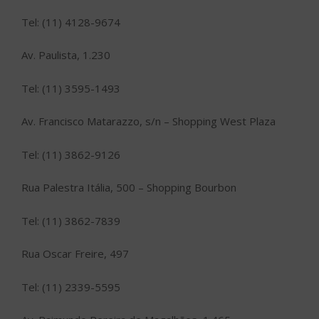
Tel: (11) 4128-9674
Av. Paulista, 1.230
Tel: (11) 3595-1493
Av. Francisco Matarazzo, s/n – Shopping West Plaza
Tel: (11) 3862-9126
Rua Palestra Itália, 500 – Shopping Bourbon
Tel: (11) 3862-7839
Rua Oscar Freire, 497
Tel: (11) 2339-5595