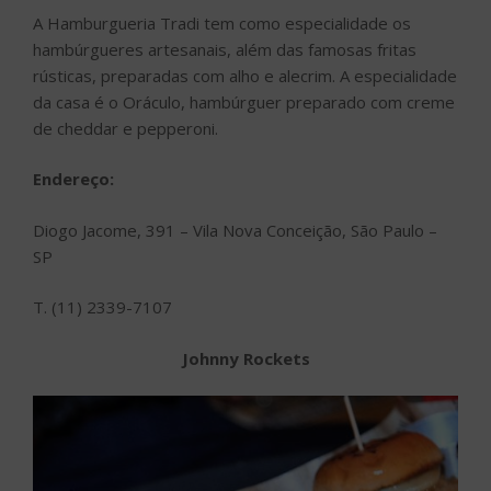
A Hamburgueria Tradi tem como especialidade os
hambúrgueres artesanais, além das famosas fritas
rústicas, preparadas com alho e alecrim. A especialidade
da casa é o Oráculo, hambúrguer preparado com creme
de cheddar e pepperoni.
Endereço:
Diogo Jacome, 391 – Vila Nova Conceição, São Paulo –
SP
T. (11) 2339-7107
Johnny Rockets