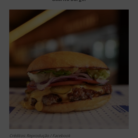
Créditos: Reprodução / Facebook