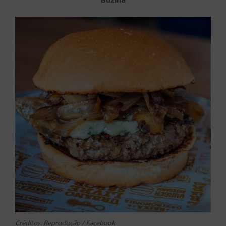
Créditos: Reprodução / Facebook