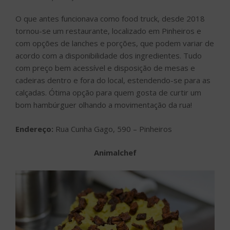
O que antes funcionava como food truck, desde 2018
tornou-se um restaurante, localizado em Pinheiros e
com opções de lanches e porções, que podem variar de
acordo com a disponibilidade dos ingredientes. Tudo
com preço bem acessível e disposição de mesas e
cadeiras dentro e fora do local, estendendo-se para as
calçadas. Ótima opção para quem gosta de curtir um
bom hambúrguer olhando a movimentação da rua!
Endereço:
Rua Cunha Gago, 590 – Pinheiros
Animalchef