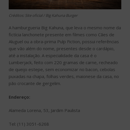
Créditos: Site oficial / Big Kahuna Burger
A hamburgueria Big Kahuna, que leva o mesmo nome da
fictícia lanchonete presente em filmes como Cães de
Aluguel ou a obra-prima Pulp Fiction, possui referências
que vão além do nome, presentes desde o cardápio,
até a instalação. A especialidade da casa é o
Lumberjack, feito com 220 gramas de carne, recheado
de queijo estepe, sem economizar no bacon, cebolas
puxadas na chapa, folhas verdes, maionese da casa, no
pão crocante de gergelim.
Endereço:
Alameda Lorena, 53, Jardim Paulista
Tel: (11) 3051-6268