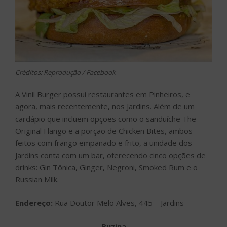
Créditos: Reprodução / Facebook
A Vinil Burger possui restaurantes em Pinheiros, e
agora, mais recentemente, nos Jardins. Além de um
cardápio que incluem opções como o sanduíche The
Original Flango e a porção de Chicken Bites, ambos
feitos com frango empanado e frito, a unidade dos
Jardins conta com um bar, oferecendo cinco opções de
drinks: Gin Tônica, Ginger, Negroni, Smoked Rum e o
Russian Milk.
Endereço:
Rua Doutor Melo Alves, 445 – Jardins
Buzina