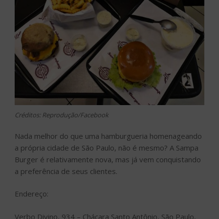
Créditos: Reprodução/Facebook
Nada melhor do que uma hamburgueria homenageando
a própria cidade de São Paulo, não é mesmo? A Sampa
Burger é relativamente nova, mas já vem conquistando
a preferência de seus clientes.
Endereço:
Verbo Divino, 934 – Chácara Santo Antônio, São Paulo,