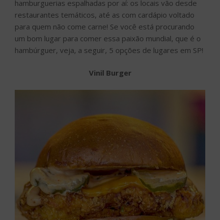
hamburguerias espalhadas por aí: os locais vão desde
restaurantes temáticos, até as com cardápio voltado
para quem não come carne! Se você está procurando
um bom lugar para comer essa paixão mundial, que é o
hambúrguer, veja, a seguir, 5 opções de lugares em SP!
Vinil Burger