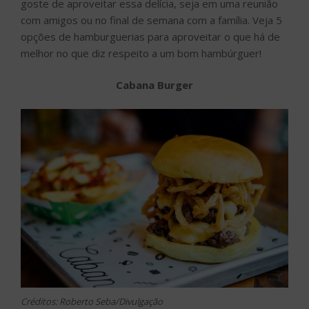
goste de aproveitar essa delícia, seja em uma reunião
com amigos ou no final de semana com a família. Veja 5
opções de hamburguerias para aproveitar o que há de
melhor no que diz respeito a um bom hambúrguer!
Cabana Burger
Créditos: Roberto Seba/Divulgação