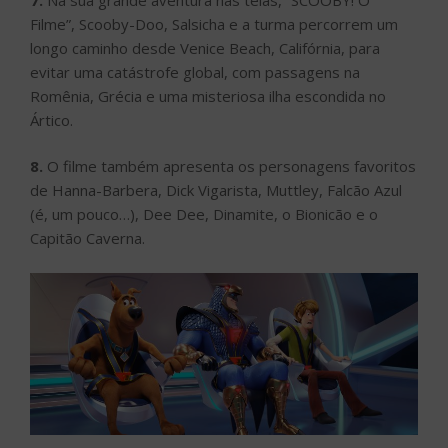
Filme”, Scooby-Doo, Salsicha e a turma percorrem um
longo caminho desde Venice Beach, Califórnia, para
evitar uma catástrofe global, com passagens na
Romênia, Grécia e uma misteriosa ilha escondida no
Ártico.
8.
O filme também apresenta os personagens favoritos
de Hanna-Barbera, Dick Vigarista, Muttley, Falcão Azul
(é, um pouco…), Dee Dee, Dinamite, o Bionicão e o
Capitão Caverna.