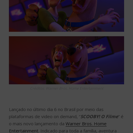
Créditos: Warner Bros. Home Entertainment
Lançado no último dia 6 no Brasil por meio das
plataformas de video on demand, “
SCOOBY! O Filme
” é
o mais novo lançamento da
Warner Bros. Home
Entertainment
. Indicado para toda a família, aventura