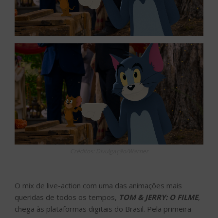
Créditos: Divulgação/Warner
O mix de live-action com uma das animações mais
queridas de todos os tempos,
TOM & JERRY: O FILME
,
chega às plataformas digitais do Brasil. Pela primeira