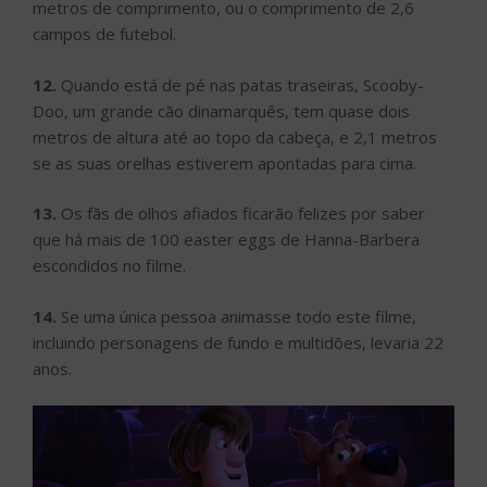
metros de comprimento, ou o comprimento de 2,6
campos de futebol.
12.
Quando está de pé nas patas traseiras, Scooby-
Doo, um grande cão dinamarquês, tem quase dois
metros de altura até ao topo da cabeça, e 2,1 metros
se as suas orelhas estiverem apontadas para cima.
13.
Os fãs de olhos afiados ficarão felizes por saber
que há mais de 100 easter eggs de Hanna-Barbera
escondidos no filme.
14.
Se uma única pessoa animasse todo este filme,
incluindo personagens de fundo e multidões, levaria 22
anos.