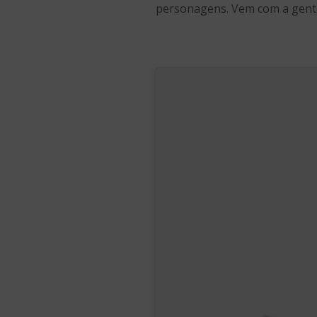
personagens. Vem com a gent