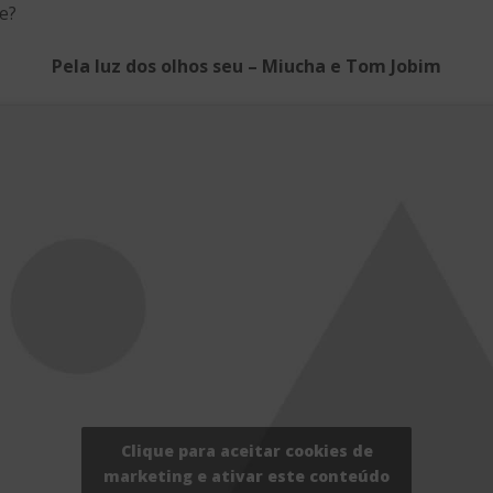
e?
Pela luz dos olhos seu – Miucha e Tom Jobim
Clique para aceitar cookies de
marketing e ativar este conteúdo