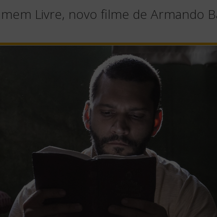
Homem Livre, novo filme de Armando B