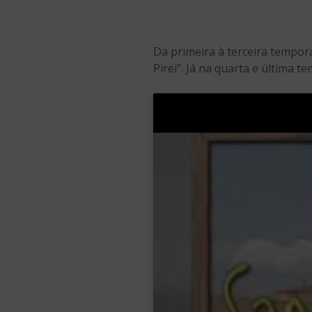
Da primeira à terceira tempor
Pirei”. Já na quarta e última 