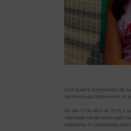
Com quatro temporadas de su
na telinha da Globo entre os a
No dia 11 de abril de 2019, o
reprisado várias vezes pelo c
relembrar 9 curiosidades sobr