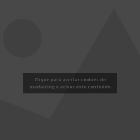
Clique para aceitar cookies de
marketing e ativar este conteúdo