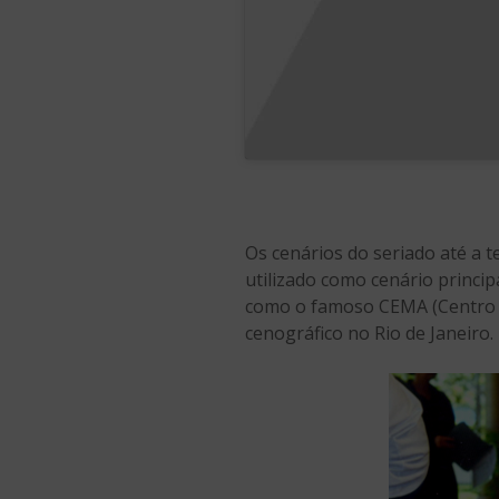
Os cenários do seriado até a t
utilizado como cenário princi
como o famoso CEMA (Centro 
cenográfico no Rio de Janeiro.