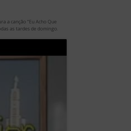
ura a canção “Eu Acho Que
todas as tardes de domingo.