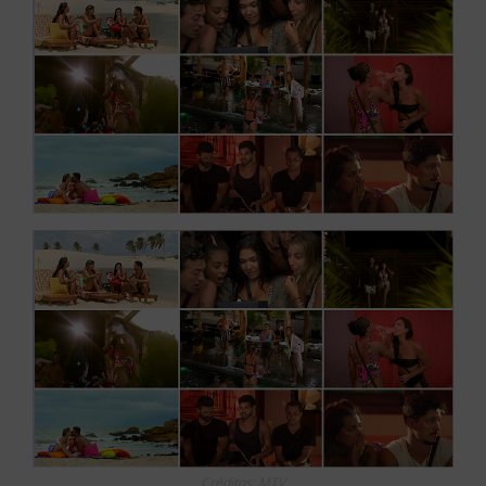
Créditos: MTV