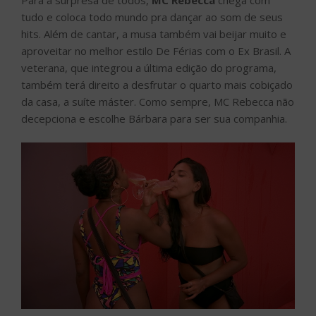
tudo e coloca todo mundo pra dançar ao som de seus
hits. Além de cantar, a musa também vai beijar muito e
aproveitar no melhor estilo De Férias com o Ex Brasil. A
veterana, que integrou a última edição do programa,
também terá direito a desfrutar o quarto mais cobiçado
da casa, a suíte máster. Como sempre, MC Rebecca não
decepciona e escolhe Bárbara para ser sua companhia.