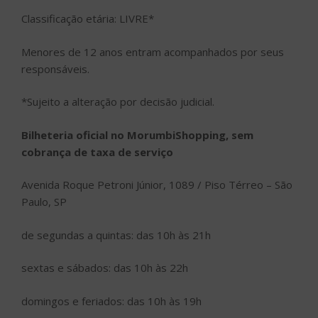
Classificação etária: LIVRE*
Menores de 12 anos entram acompanhados por seus
responsáveis.
*Sujeito a alteração por decisão judicial.
Bilheteria oficial no MorumbiShopping, sem
cobrança de taxa de serviço
Avenida Roque Petroni Júnior, 1089 / Piso Térreo – São
Paulo, SP
de segundas a quintas: das 10h às 21h
sextas e sábados: das 10h às 22h
domingos e feriados: das 10h às 19h