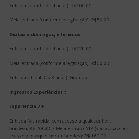
Entrada (a partir de 4 anos): R$100,00
Meia-entrada (conforme a legislação): R$50,00
Sextas a domingos, e feriados
Entrada (a partir de 4 anos): R$120,00
Meia-entrada (conforme a legislação): R$60,00
Entrada infantil (0 a 3 anos): Gratuito
Ingressos Experiências”:
Experiência VIP
Entrada (via rápida, com acesso a qualquer hora +
brindes): R$ 200,00 / Meia-entrada VIP (via rápida, com
acesso a qualquer hora + brindes): R$ 160,00