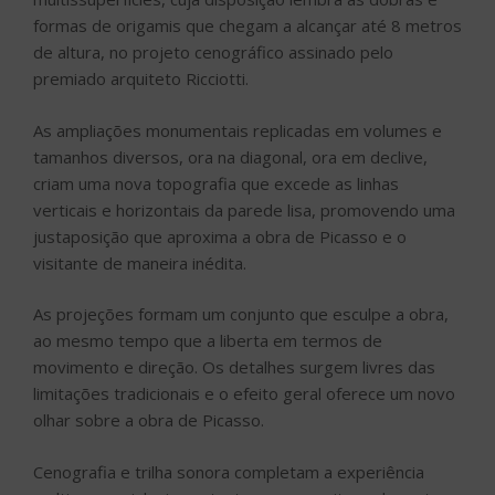
formas de origamis que chegam a alcançar até 8 metros
de altura, no projeto cenográfico assinado pelo
premiado arquiteto Ricciotti.
As ampliações monumentais replicadas em volumes e
tamanhos diversos, ora na diagonal, ora em declive,
criam uma nova topografia que excede as linhas
verticais e horizontais da parede lisa, promovendo uma
justaposição que aproxima a obra de Picasso e o
visitante de maneira inédita.
As projeções formam um conjunto que esculpe a obra,
ao mesmo tempo que a liberta em termos de
movimento e direção. Os detalhes surgem livres das
limitações tradicionais e o efeito geral oferece um novo
olhar sobre a obra de Picasso.
Cenografia e trilha sonora completam a experiência