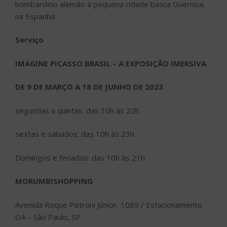
bombardeio alemão à pequena cidade basca Guernica,
na Espanha.
Serviço
IMAGINE PICASSO BRASIL – A EXPOSIÇÃO IMERSIVA
DE 9 DE MARÇO A 18 DE JUNHO DE 2023
segundas a quintas: das 10h às 22h
sextas e sábados: das 10h às 23h
Domingos e feriados: das 10h às 21h
MORUMBISHOPPING
Avenida Roque Petroni Júnior, 1089 / Estacionamento
G4 – São Paulo, SP