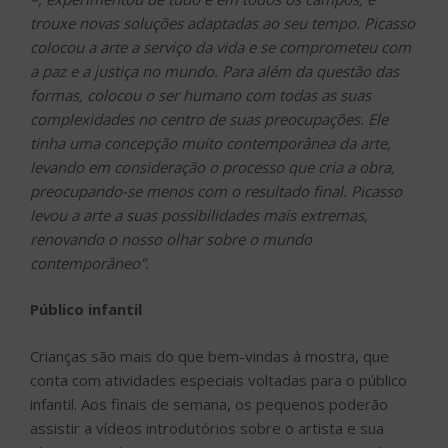
trouxe novas soluções adaptadas ao seu tempo. Picasso
colocou a arte a serviço da vida e se comprometeu com
a paz e a justiça no mundo. Para além da questão das
formas, colocou o ser humano com todas as suas
complexidades no centro de suas preocupações. Ele
tinha uma concepção muito contemporânea da arte,
levando em consideração o processo que cria a obra,
preocupando-se menos com o resultado final. Picasso
levou a arte a suas possibilidades mais extremas,
renovando o nosso olhar sobre o mundo
contemporâneo”.
Público infantil
Crianças são mais do que bem-vindas à mostra, que
conta com atividades especiais voltadas para o público
infantil. Aos finais de semana, os pequenos poderão
assistir a vídeos introdutórios sobre o artista e sua