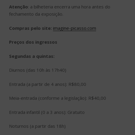
Atenção
: a bilheteria encerra uma hora antes do
fechamento da exposição.
Compras pelo site:
imagine-picasso.com
Preços dos ingressos
Segundas a quintas:
Diurnos (das 10h às 17h40)
Entrada (a partir de 4 anos): R$80,00
Meia-entrada (conforme a legislação): R$40,00
Entrada infantil (0 a 3 anos): Gratuito
Noturnos (a partir das 18h)