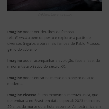
Créditos: Laurence Labat
Imagine
poder ver detalhes da famosa
tela
Guernica
bem de perto e explorar a partir de
diversos ângulos a obra mais famosa de Pablo Picasso,
gênio do cubismo.
Imagine
poder acompanhar a evolução, fase a fase, do
maior artista plástico do século XX.
Imagine
poder entrar na mente do pioneiro da arte
moderna.
Imagine Picasso
é uma exposição imersiva única, que
desembarca no Brasil em data especial: 2023 marca os
50 anos da morte do artista espanhol. A mostra fica em