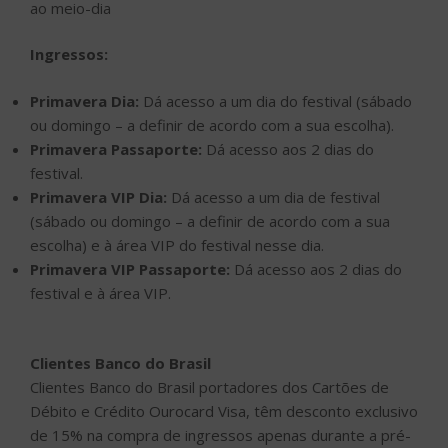
ao meio-dia
Ingressos:
Primavera Dia:
Dá acesso a um dia do festival (sábado
ou domingo – a definir de acordo com a sua escolha).
Primavera Passaporte:
Dá acesso aos 2 dias do
festival.
Primavera VIP Dia:
Dá acesso a um dia de festival
(sábado ou domingo – a definir de acordo com a sua
escolha) e à área VIP do festival nesse dia.
Primavera VIP Passaporte:
Dá acesso aos 2 dias do
festival e à área VIP.
Clientes Banco do Brasil
Clientes Banco do Brasil portadores dos Cartões de
Débito e Crédito Ourocard Visa, têm desconto exclusivo
de 15% na compra de ingressos apenas durante a pré-