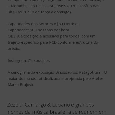
– Morumbi, São Paulo – SP, 05653-070. Horário das
8h30 as 20h30 de terça a domingo)
Capacidades dos Setores e|ou Horários
Capacidade: 600 pessoas por hora
OBS: A exposição é acessível para todos, com um
trajeto específico para PCD conforme estrutura do
prédio.
Instagram: @expodinos
A cenografia da exposição Dinossauros: Patagotitan – O
maior do mundo foi idealizada e projetada pelo Atelier
Marko Brajovic
Zezé di Camargo & Luciano e grandes
nomes da música brasileira se reúnem em