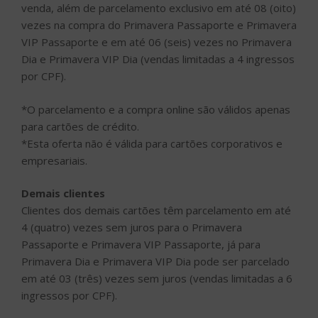
venda, além de parcelamento exclusivo em até 08 (oito)
vezes na compra do Primavera Passaporte e Primavera
VIP Passaporte e em até 06 (seis) vezes no Primavera
Dia e Primavera VIP Dia (vendas limitadas a 4 ingressos
por CPF).
*O parcelamento e a compra online são válidos apenas
para cartões de crédito.
*Esta oferta não é válida para cartões corporativos e
empresariais.
Demais clientes
Clientes dos demais cartões têm parcelamento em até
4 (quatro) vezes sem juros para o Primavera
Passaporte e Primavera VIP Passaporte, já para
Primavera Dia e Primavera VIP Dia pode ser parcelado
em até 03 (três) vezes sem juros (vendas limitadas a 6
ingressos por CPF).