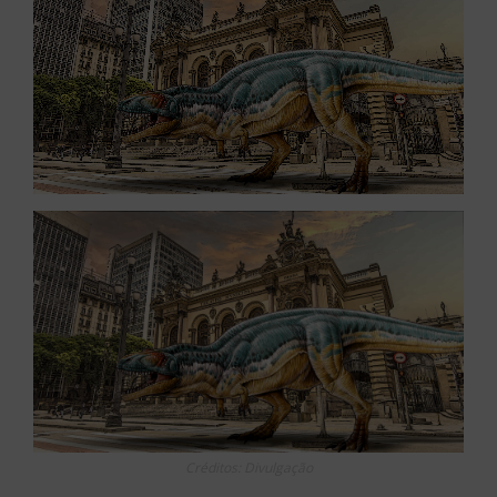
Créditos: Divulgação