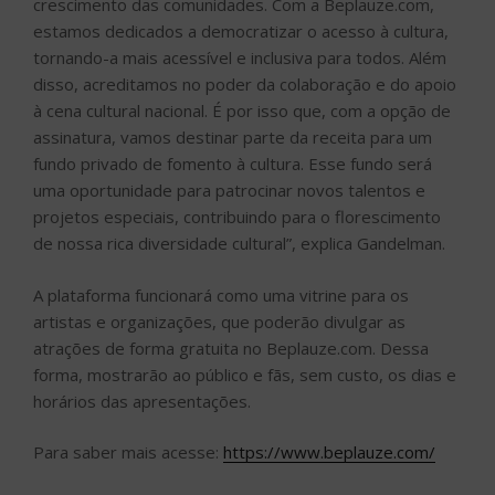
crescimento das comunidades. Com a Beplauze.com,
estamos dedicados a democratizar o acesso à cultura,
tornando-a mais acessível e inclusiva para todos. Além
disso, acreditamos no poder da colaboração e do apoio
à cena cultural nacional. É por isso que, com a opção de
assinatura, vamos destinar parte da receita para um
fundo privado de fomento à cultura. Esse fundo será
uma oportunidade para patrocinar novos talentos e
projetos especiais, contribuindo para o florescimento
de nossa rica diversidade cultural”, explica Gandelman.
A plataforma funcionará como uma vitrine para os
artistas e organizações, que poderão divulgar as
atrações de forma gratuita no Beplauze.com. Dessa
forma, mostrarão ao público e fãs, sem custo, os dias e
horários das apresentações.
Para saber mais acesse:
https://www.beplauze.com/