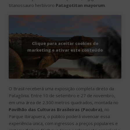
titanossauro herbívoro
Patagotitan mayorum
.
Clique para aceitar cookies de
marketing e ativar este conteúdo
O Brasil receberá uma exposição completa direto da
Patagônia. Entre 10 de setembro e 27 de novembro,
em uma área de 2.300 metros quadrados, montada no
Pavilhão das Culturas Brasileiras (Pacubra)
, no
Parque Ibirapuera, o público poderá vivenciar essa
experiência única, com ingressos a preços populares e