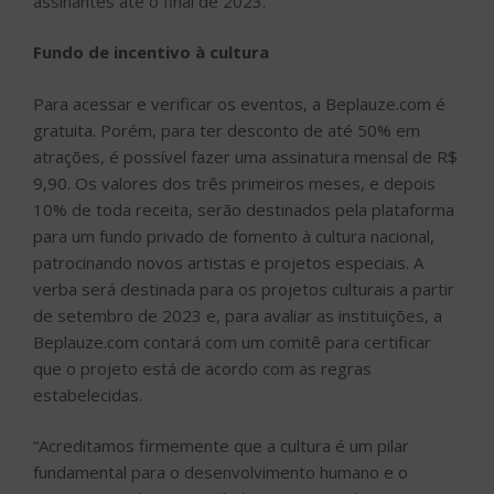
assinantes até o final de 2023.
Fundo de incentivo à cultura
Para acessar e verificar os eventos, a Beplauze.com é
gratuita. Porém, para ter desconto de até 50% em
atrações, é possível fazer uma assinatura mensal de R$
9,90. Os valores dos três primeiros meses, e depois
10% de toda receita, serão destinados pela plataforma
para um fundo privado de fomento à cultura nacional,
patrocinando novos artistas e projetos especiais. A
verba será destinada para os projetos culturais a partir
de setembro de 2023 e, para avaliar as instituições, a
Beplauze.com contará com um comitê para certificar
que o projeto está de acordo com as regras
estabelecidas.
“Acreditamos firmemente que a cultura é um pilar
fundamental para o desenvolvimento humano e o