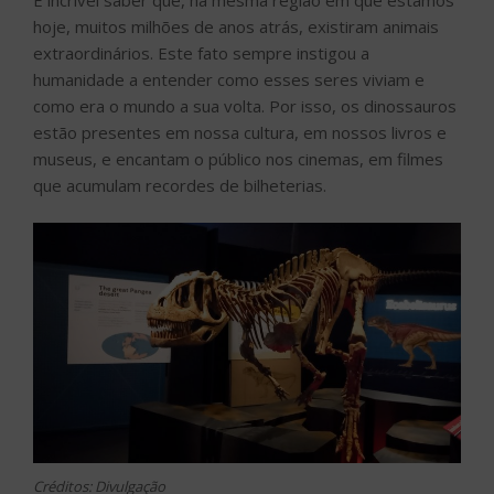
hoje, muitos milhões de anos atrás, existiram animais
extraordinários. Este fato sempre instigou a
humanidade a entender como esses seres viviam e
como era o mundo a sua volta. Por isso, os dinossauros
estão presentes em nossa cultura, em nossos livros e
museus, e encantam o público nos cinemas, em filmes
que acumulam recordes de bilheterias.
Créditos: Divulgação