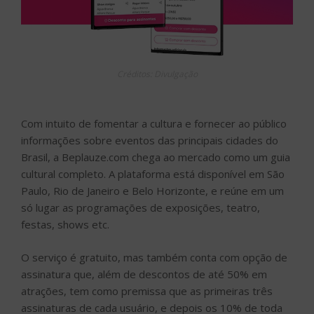
Créditos: Divulgação
Com intuito de fomentar a cultura e fornecer ao público
informações sobre eventos das principais cidades do
Brasil, a Beplauze.com chega ao mercado como um guia
cultural completo. A plataforma está disponível em São
Paulo, Rio de Janeiro e Belo Horizonte, e reúne em um
só lugar as programações de exposições, teatro,
festas, shows etc.
O serviço é gratuito, mas também conta com opção de
assinatura que, além de descontos de até 50% em
atrações, tem como premissa que as primeiras três
assinaturas de cada usuário, e depois os 10% de toda