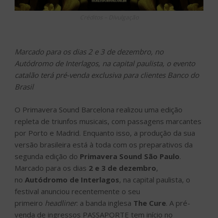
Créditos – Divulgação
Marcado para os dias 2 e 3 de dezembro, no
Autódromo de Interlagos, na capital paulista, o evento
catalão terá pré-venda exclusiva para clientes Banco do
Brasil
O Primavera Sound Barcelona realizou uma edição
repleta de triunfos musicais, com passagens marcantes
por Porto e Madrid. Enquanto isso, a produção da sua
versão brasileira está à toda com os preparativos da
segunda edição do
Primavera Sound São Paulo
.
Marcado para os dias
2 e 3 de dezembro
,
no
Autódromo de Interlagos
, na capital paulista, o
festival anunciou recentemente o seu
primeiro
headliner
: a banda inglesa
The Cure
. A pré-
venda de ingressos PASSAPORTE tem início no