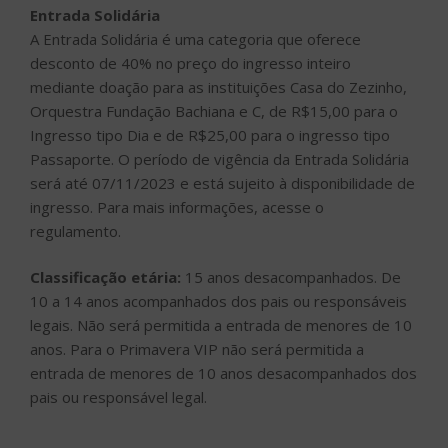
Entrada Solidária
A Entrada Solidária é uma categoria que oferece
desconto de 40% no preço do ingresso inteiro
mediante doação para as instituições Casa do Zezinho,
Orquestra Fundação Bachiana e C, de R$15,00 para o
Ingresso tipo Dia e de R$25,00 para o ingresso tipo
Passaporte. O período de vigência da Entrada Solidária
será até 07/11/2023 e está sujeito à disponibilidade de
ingresso. Para mais informações, acesse o
regulamento.
Classificação etária:
15 anos desacompanhados. De
10 a 14 anos acompanhados dos pais ou responsáveis
legais. Não será permitida a entrada de menores de 10
anos. Para o Primavera VIP não será permitida a
entrada de menores de 10 anos desacompanhados dos
pais ou responsável legal.