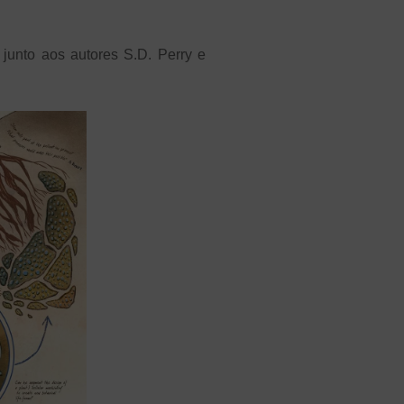
 junto aos autores S.D. Perry e