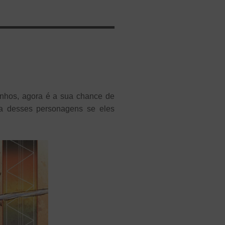
inhos, agora é a sua chance de
ia desses personagens se eles