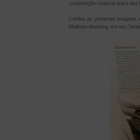
composição corporal única dos 
Confira as primeiras imagens, 
Matthew Manning, em seu Twitte