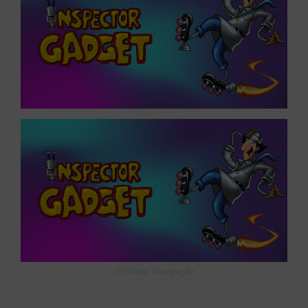
Créditos: Divulgação