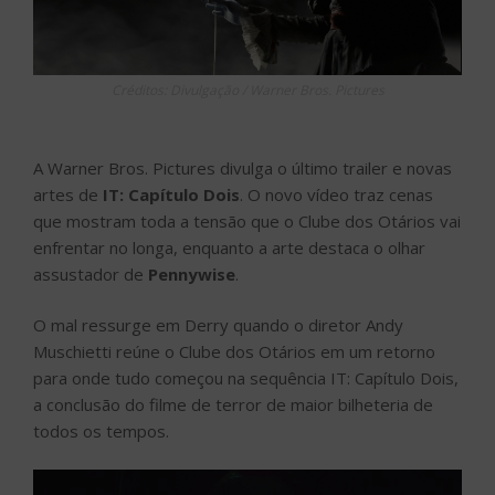
Créditos: Divulgação / Warner Bros. Pictures
A Warner Bros. Pictures divulga o último trailer e novas
artes de
IT: Capítulo Dois
. O novo vídeo traz cenas
que mostram toda a tensão que o Clube dos Otários vai
enfrentar no longa, enquanto a arte destaca o olhar
assustador de
Pennywise
.
O mal ressurge em Derry quando o diretor Andy
Muschietti reúne o Clube dos Otários em um retorno
para onde tudo começou na sequência IT: Capítulo Dois,
a conclusão do filme de terror de maior bilheteria de
todos os tempos.