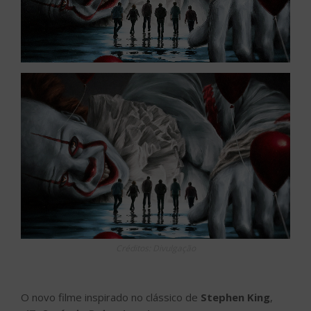
Créditos: Divulgação
O novo filme inspirado no clássico de
Stephen King
,