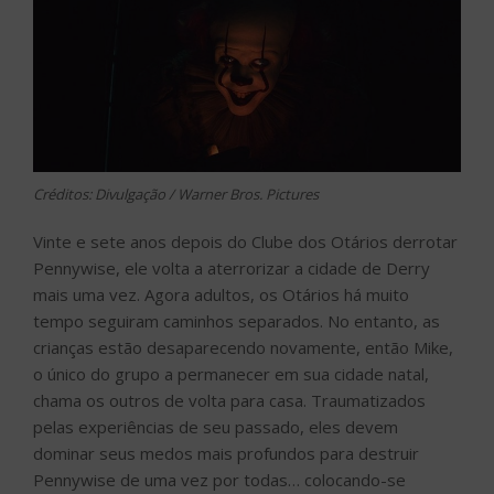
Créditos: Divulgação / Warner Bros. Pictures
Vinte e sete anos depois do Clube dos Otários derrotar
Pennywise, ele volta a aterrorizar a cidade de Derry
mais uma vez. Agora adultos, os Otários há muito
tempo seguiram caminhos separados. No entanto, as
crianças estão desaparecendo novamente, então Mike,
o único do grupo a permanecer em sua cidade natal,
chama os outros de volta para casa. Traumatizados
pelas experiências de seu passado, eles devem
dominar seus medos mais profundos para destruir
Pennywise de uma vez por todas… colocando-se