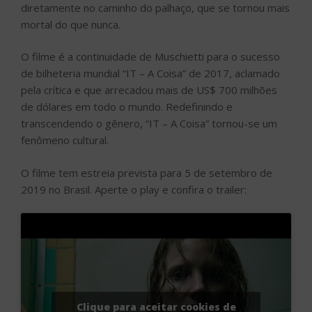
diretamente no caminho do palhaço, que se tornou mais
mortal do que nunca.
O filme é a continuidade de Muschietti para o sucesso
de bilheteria mundial “IT – A Coisa” de 2017, aclamado
pela crítica e que arrecadou mais de US$ 700 milhões
de dólares em todo o mundo. Redefinindo e
transcendendo o gênero, “IT – A Coisa” tornou-se um
fenômeno cultural.
O filme tem estreia prevista para 5 de setembro de
2019 no Brasil. Aperte o play e confira o trailer:
Clique para aceitar cookies de