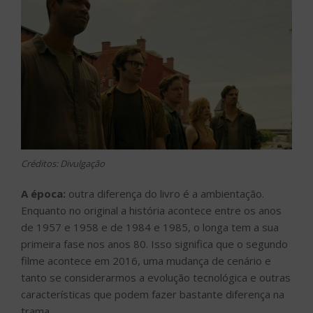
Créditos: Divulgação
A época:
outra diferença do livro é a ambientação.
Enquanto no original a história acontece entre os anos
de 1957 e 1958 e de 1984 e 1985, o longa tem a sua
primeira fase nos anos 80. Isso significa que o segundo
filme acontece em 2016, uma mudança de cenário e
tanto se considerarmos a evolução tecnológica e outras
características que podem fazer bastante diferença na
trama.