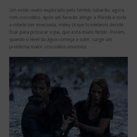
Um estilo muito explorado pelo temido tubarão, agora
com crocodilos. Após um furacão atingir a Flórida e toda
a cidade ser evacuada, Haley (Kaya Scodelario) decide
ficar para procurar o pai, que está muito ferido. Porém,
quando o nível da água começa a subir, surge um
problema maior: crocodilos enormes.