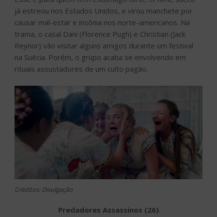
já estreou nos Estados Unidos, e virou manchete por
causar mal-estar e insônia nos norte-americanos. Na
trama, o casal Dani (Florence Pugh) e Christian (Jack
Reynor) vão visitar alguns amigos durante um festival
na Suécia. Porém, o grupo acaba se envolvendo em
rituais assustadores de um culto pagão.
Créditos: Divulgação
Predadores Assassinos (26)