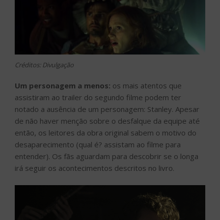
Créditos: Divulgação
Um personagem a menos:
os mais atentos que
assistiram ao trailer do segundo filme podem ter
notado a ausência de um personagem: Stanley. Apesar
de não haver menção sobre o desfalque da equipe até
então, os leitores da obra original sabem o motivo do
desaparecimento (qual é? assistam ao filme para
entender). Os fãs aguardam para descobrir se o longa
irá seguir os acontecimentos descritos no livro.