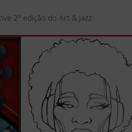
ve 2º edição do Art & Jazz