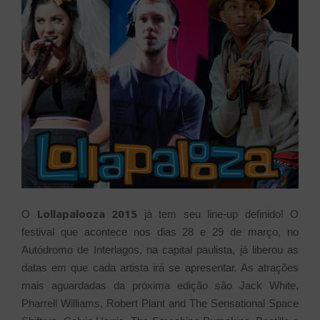
Lollapalooza 2015
O
já tem seu line-up definido! O
festival que acontece nos dias 28 e 29 de março, no
Autódromo de Interlagos, na capital paulista, já liberou as
datas em que cada artista irá se apresentar. As atrações
mais aguardadas da próxima edição são Jack White,
Pharrell Williams, Robert Plant and The Sensational Space