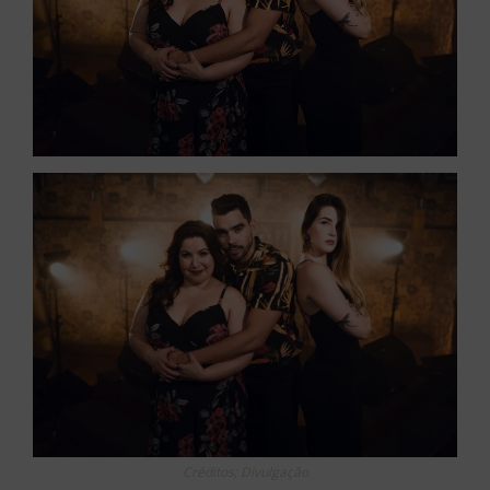
Créditos; Divulgação