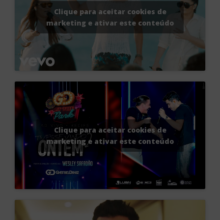
Clique para aceitar cookies de
marketing e ativar este conteúdo
Clique para aceitar cookies de
marketing e ativar este conteúdo