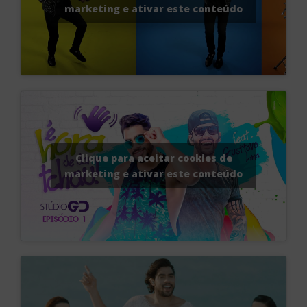
marketing e ativar este conteúdo
Clique para aceitar cookies de
marketing e ativar este conteúdo