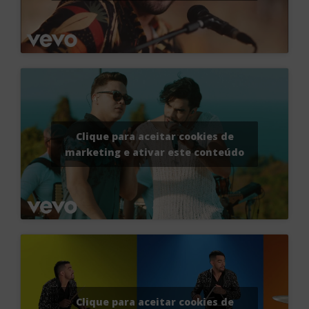
Clique para aceitar cookies de
marketing e ativar este conteúdo
Clique para aceitar cookies de