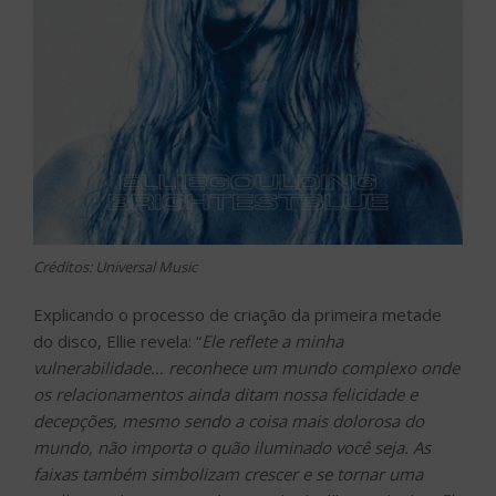
Créditos: Universal Music
Explicando o processo de criação da primeira metade
do disco, Ellie revela: “
Ele reflete a minha
vulnerabilidade… reconhece um mundo complexo onde
os relacionamentos ainda ditam nossa felicidade e
decepções, mesmo sendo a coisa mais dolorosa do
mundo, não importa o quão iluminado você seja. As
faixas também simbolizam crescer e se tornar uma