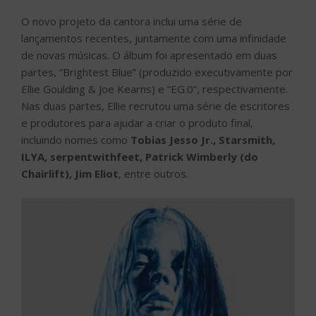
O novo projeto da cantora inclui uma série de
lançamentos recentes, juntamente com uma infinidade
de novas músicas. O álbum foi apresentado em duas
partes, “Brightest Blue” (produzido executivamente por
Ellie Goulding & Joe Kearns) e “EG.0”, respectivamente.
Nas duas partes, Ellie recrutou uma série de escritores
e produtores para ajudar a criar o produto final,
incluindo nomes como
Tobias Jesso Jr., Starsmith,
ILYA, serpentwithfeet, Patrick Wimberly (do
Chairlift), Jim Eliot
, entre outros.