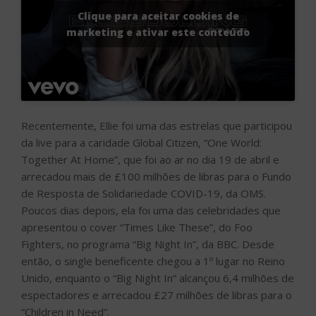
Clique para aceitar cookies de
marketing e ativar este conteúdo
Recentemente, Ellie foi uma das estrelas que participou
da live para a caridade Global Citizen, “One World:
Together At Home”, que foi ao ar no dia 19 de abril e
arrecadou mais de £100 milhões de libras para o Fundo
de Resposta de Solidariedade COVID-19, da OMS.
Poucos dias depois, ela foi uma das celebridades que
apresentou o cover “Times Like These”, do Foo
Fighters, no programa “Big Night In”, da BBC. Desde
então, o single beneficente chegou a 1º lugar no Reino
Unido, enquanto o “Big Night In” alcançou 6,4 milhões de
espectadores e arrecadou £27 milhões de libras para o
“Children in Need”.