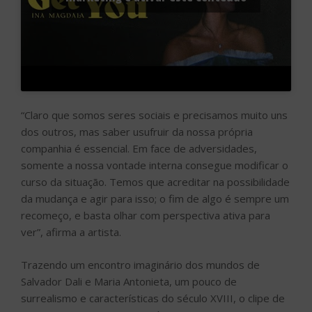
“Claro que somos seres sociais e precisamos muito uns
dos outros, mas saber usufruir da nossa própria
companhia é essencial. Em face de adversidades,
somente a nossa vontade interna consegue modificar o
curso da situação. Temos que acreditar na possibilidade
da mudança e agir para isso; o fim de algo é sempre um
recomeço, e basta olhar com perspectiva ativa para
ver”, afirma a artista.
Trazendo um encontro imaginário dos mundos de
Salvador Dali e Maria Antonieta, um pouco de
surrealismo e características do século XVIII, o clipe de