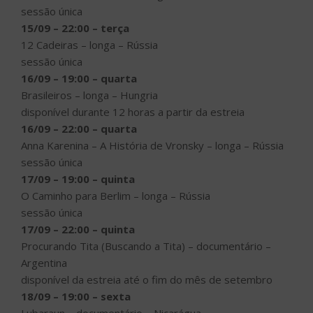
sessão única
15/09 – 22:00 – terça
12 Cadeiras – longa – Rússia
sessão única
16/09 – 19:00 – quarta
Brasileiros – longa – Hungria
disponível durante 12 horas a partir da estreia
16/09 – 22:00 – quarta
Anna Karenina – A História de Vronsky – longa – Rússia
sessão única
17/09 – 19:00 – quinta
O Caminho para Berlim – longa – Rússia
sessão única
17/09 – 22:00 – quinta
Procurando Tita (Buscando a Tita) – documentário –
Argentina
disponível da estreia até o fim do mês de setembro
18/09 – 19:00 – sexta