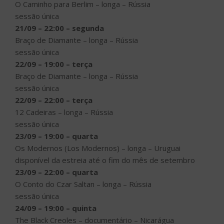
O Caminho para Berlim – longa – Rússia
sessão única
21/09 – 22:00 – segunda
Braço de Diamante – longa – Rússia
sessão única
22/09 – 19:00 – terça
Braço de Diamante – longa – Rússia
sessão única
22/09 – 22:00 – terça
12 Cadeiras – longa – Rússia
sessão única
23/09 – 19:00 – quarta
Os Modernos (Los Modernos) – longa – Uruguai
disponível da estreia até o fim do mês de setembro
23/09 – 22:00 – quarta
O Conto do Czar Saltan – longa – Rússia
sessão única
24/09 – 19:00 – quinta
The Black Creoles – documentário – Nicarágua