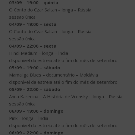
03/09 – 19:00 – quinta
O Conto do Czar Saltan – longa – Rússia
sessão única
04/09 – 19:00 – sexta
O Conto do Czar Saltan – longa – Rússia
sessão única
04/09 – 22:00 – sexta
Hindi Medium – longa – Índia
disponível da estreia até o fim do mês de setembro
05/09 – 19:00 – sábado
Mamaliga Blues – documentário – Moldávia
disponível da estreia até o fim do mês de setembro
05/09 – 22:00 – sábado
Anna Karenina – A História de Vronsky – longa – Rússia
sessão única
06/09 – 19:00 – domingo
Pink – longa – Índia
disponível da estreia até o fim do mês de setembro
06/09 – 22:00 – domingo