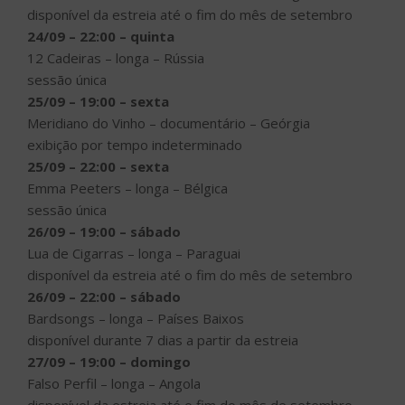
disponível da estreia até o fim do mês de setembro
24/09 – 22:00 – quinta
12 Cadeiras – longa – Rússia
sessão única
25/09 – 19:00 – sexta
Meridiano do Vinho – documentário – Geórgia
exibição por tempo indeterminado
25/09 – 22:00 – sexta
Emma Peeters – longa – Bélgica
sessão única
26/09 – 19:00 – sábado
Lua de Cigarras – longa – Paraguai
disponível da estreia até o fim do mês de setembro
26/09 – 22:00 – sábado
Bardsongs – longa – Países Baixos
disponível durante 7 dias a partir da estreia
27/09 – 19:00 – domingo
Falso Perfil – longa – Angola