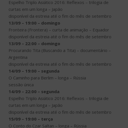
Espelho Triplo Asiático 2016: Reflexos – trilogia de
curtas em um longa – Japão
disponível da estreia até o fim do mês de setembro
13/09 – 19:00 – domingo
Fronteira (Frontera) – curta de animação – Equador
disponível da estreia até o fim do mês de setembro
13/09 – 22:00 – domingo
Procurando Tita (Buscando a Tita) – documentário –
Argentina
disponível da estreia até o fim do mês de setembro
14/09 – 19:00 – segunda
O Caminho para Berlim – longa – Rússia
sessão única
14/09 – 22:00 – segunda
Espelho Triplo Asiático 2016: Reflexos – trilogia de
curtas em um longa – Japão
disponível da estreia até o fim do mês de setembro
15/09 – 19:00 – terça
O Conto do Czar Saltan – longa – Rússia