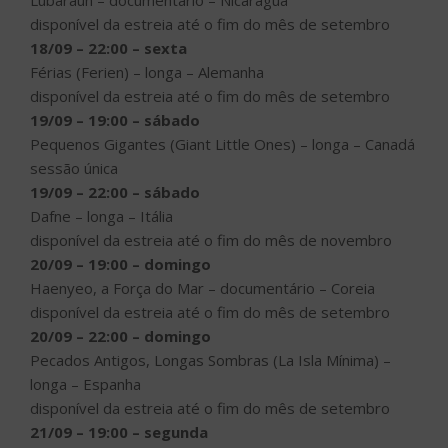
Lubaraun – documentário – Nicarágua
disponível da estreia até o fim do mês de setembro
18/09 – 22:00 – sexta
Férias (Ferien) – longa – Alemanha
disponível da estreia até o fim do mês de setembro
19/09 – 19:00 – sábado
Pequenos Gigantes (Giant Little Ones) – longa – Canadá
sessão única
19/09 – 22:00 – sábado
Dafne – longa – Itália
disponível da estreia até o fim do mês de novembro
20/09 – 19:00 – domingo
Haenyeo, a Força do Mar – documentário – Coreia
disponível da estreia até o fim do mês de setembro
20/09 – 22:00 – domingo
Pecados Antigos, Longas Sombras (La Isla Mínima) –
longa – Espanha
disponível da estreia até o fim do mês de setembro
21/09 – 19:00 – segunda