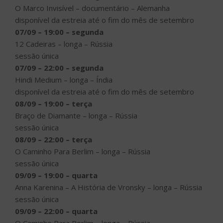
O Marco Invisível – documentário – Alemanha
disponível da estreia até o fim do mês de setembro
07/09 – 19:00 – segunda
12 Cadeiras – longa – Rússia
sessão única
07/09 – 22:00 – segunda
Hindi Medium – longa – Índia
disponível da estreia até o fim do mês de setembro
08/09 – 19:00 – terça
Braço de Diamante – longa – Rússia
sessão única
08/09 – 22:00 – terça
O Caminho Para Berlim – longa – Rússia
sessão única
09/09 – 19:00 – quarta
Anna Karenina – A História de Vronsky – longa – Rússia
sessão única
09/09 – 22:00 – quarta