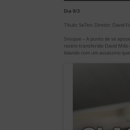
Dia 9/3
Título: Se7en. Diretor: David 
Sinopse – A ponto de se apose
recém-transferido David Mills
lidando com um assassino que 