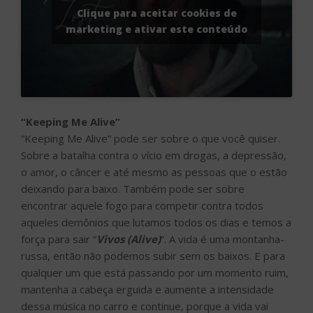
Clique para aceitar cookies de
marketing e ativar este conteúdo
“Keeping Me Alive”
“Keeping Me Alive” pode ser sobre o que você quiser.
Sobre a batalha contra o vício em drogas, a depressão,
o amor, o câncer e até mesmo as pessoas que o estão
deixando para baixo. Também pode ser sobre
encontrar aquele fogo para competir contra todos
aqueles demônios que lutamos todos os dias e temos a
força para sair “
Vivos (Alive)
“. A vida é uma montanha-
russa, então não podemos subir sem os baixos. E para
qualquer um que está passando por um momento ruim,
mantenha a cabeça erguida e aumente a intensidade
dessa música no carro e continue, porque a vida vai