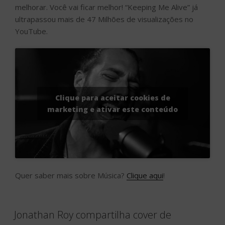
melhorar. Você vai ficar melhor! “Keeping Me Alive” já
ultrapassou mais de 47 Milhões de visualizações no
YouTube.
Clique para aceitar cookies de
marketing e ativar este conteúdo
Quer saber mais sobre Música?
Clique aqui
!
Jonathan Roy compartilha cover de