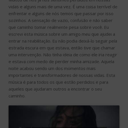
vidas e alguns mais de uma vez. É uma coisa terrível de
enfrentar e alguns de nós temos que passar por isso
sozinhos. A sensação de vazio, confusão e não saber
que caminho tomar realmente pesa sobre você. Eu
escrevi esta música sobre um amigo meu que ajudei a
entrar na reabilitação. Eu não podia deixá-lo seguir pela
estrada escura em que estava, então tive que chamar
uma intervenção. Não tinha ideia de como ele iria reagir
e estava com medo de perder minha amizade. Aquela
noite acabou sendo um dos momentos mais
importantes e transformadores de nossas vidas. Esta
música é para todos os que estão perdidos e para
aqueles que ajudaram outros a encontrar o seu
caminho.