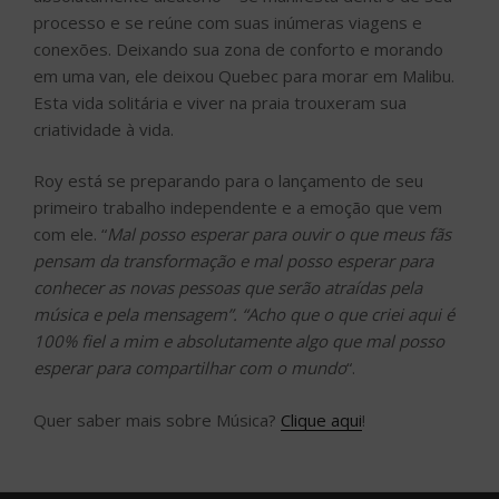
processo e se reúne com suas inúmeras viagens e
conexões. Deixando sua zona de conforto e morando
em uma van, ele deixou Quebec para morar em Malibu.
Esta vida solitária e viver na praia trouxeram sua
criatividade à vida.
Roy está se preparando para o lançamento de seu
primeiro trabalho independente e a emoção que vem
com ele. “
Mal posso esperar para ouvir o que meus fãs
pensam da transformação e mal posso esperar para
conhecer as novas pessoas que serão atraídas pela
música e pela mensagem”. “Acho que o que criei aqui é
100% fiel a mim e absolutamente algo que mal posso
esperar para compartilhar com o mundo
“.
Quer saber mais sobre Música?
Clique aqui
!