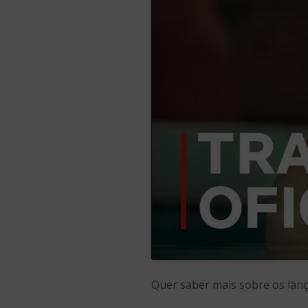
Quer saber mais sobre os la