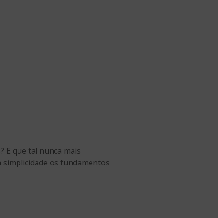
? E que tal nunca mais
m simplicidade os fundamentos