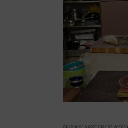
Aprender a cozinhar às vezes 