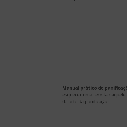
Manual prático de panificaç
esquecer uma receita daquele 
da arte da panificação.