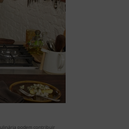
ulinária podem contribuir