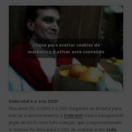
Clique para aceitar cookies de
marketing e ativar este conteúdo
Embratel e o trio DDD
Nos anos 90, o DDD e o DDI chegaram ao Brasil e para
marcar o acontecimento, a
Embratel
criou o inesquecível
jingle do DDD, com três crianças, que o representavam.
O mesmo foi feito para o DDI. As crianças eram
João