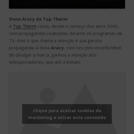
Dona Aracy da Top Therm
A
Top Therm
conta, desde o começo dos anos 2000,
com propagandas realizadas durante os programas de
TV, mas o que chama a atenção é sua garota-
propaganda: a dona
Aracy
, com seu jeito inconfundível
de divulgar a marca, ganhou a atenção dos
telespectadores, que até a imitam.
Clique para aceitar cookies de
marketing e ativar este conteúdo