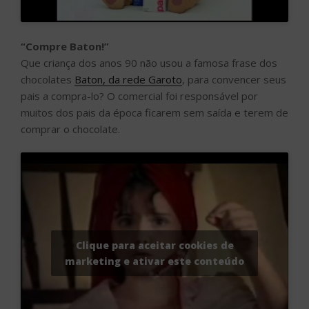
“Compre Baton!”
Que criança dos anos 90 não usou a famosa frase dos
chocolates
Baton, da rede Garoto
, para convencer seus
pais a compra-lo? O comercial foi responsável por
muitos dos pais da época ficarem sem saída e terem de
comprar o chocolate.
Clique para aceitar cookies de
marketing e ativar este conteúdo