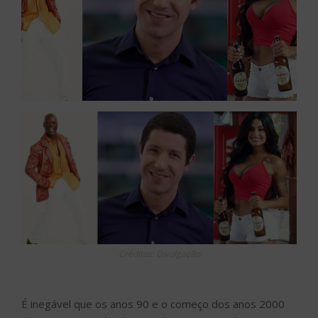
Créditos: Divulgação
É inegável que os anos 90 e o começo dos anos 2000