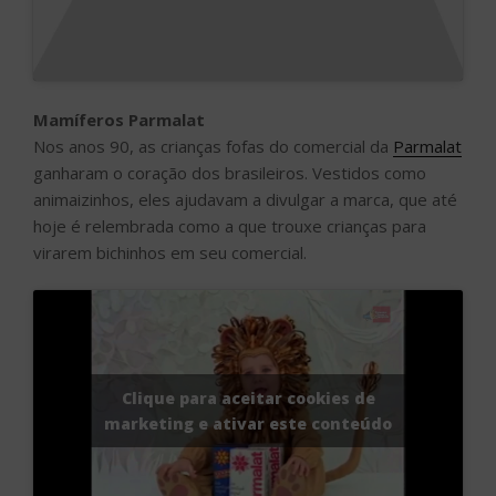
Mamíferos Parmalat
Nos anos 90, as crianças fofas do comercial da
Parmalat
ganharam o coração dos brasileiros. Vestidos como
animaizinhos, eles ajudavam a divulgar a marca, que até
hoje é relembrada como a que trouxe crianças para
virarem bichinhos em seu comercial.
Clique para aceitar cookies de
marketing e ativar este conteúdo