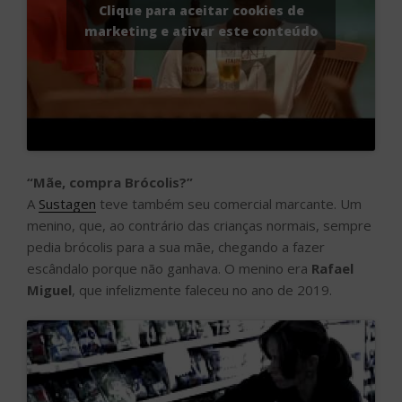
Clique para aceitar cookies de
marketing e ativar este conteúdo
“Mãe, compra Brócolis?”
A
Sustagen
teve também seu comercial marcante. Um
menino, que, ao contrário das crianças normais, sempre
pedia brócolis para a sua mãe, chegando a fazer
escândalo porque não ganhava. O menino era
Rafael
Miguel
, que infelizmente faleceu no ano de 2019.