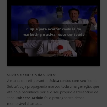
Clique para aceitar cookies de
marketing e ativar este conteúdo
Sukita e seu “tio da Sukita”
A marca de refrigerantes
Sukita
contou com seu “tio da
Sukita”, cuja propaganda marcou toda uma geração, que
até hoje reconhece por aí o seu próprio estereótipo de
“tio”.
Roberto Arduin
foi o protagonista dessa
memorável chamada.