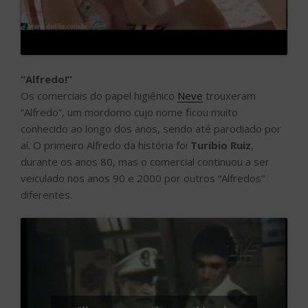
“Alfredo!”
Os comerciais do papel higiênico
Neve
trouxeram
“Alfredo”, um mordomo cujo nome ficou muito
conhecido ao longo dos anos, sendo até parodiado por
aí. O primeiro Alfredo da história foi
Turibio Ruiz
,
durante os anos 80, mas o comercial continuou a ser
veiculado nos anos 90 e 2000 por outros “Alfredos”
diferentes.