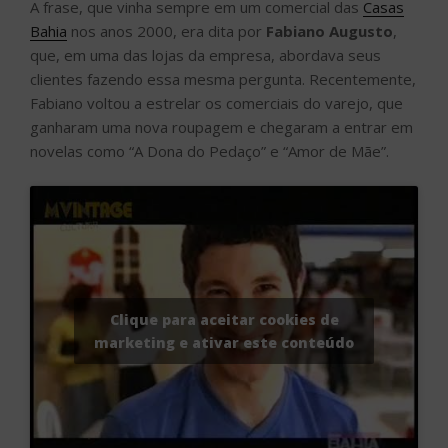
A frase, que vinha sempre em um comercial das
Casas
Bahia
nos anos 2000, era dita por
Fabiano Augusto
,
que, em uma das lojas da empresa, abordava seus
clientes fazendo essa mesma pergunta. Recentemente,
Fabiano voltou a estrelar os comerciais do varejo, que
ganharam uma nova roupagem e chegaram a entrar em
novelas como “A Dona do Pedaço” e “Amor de Mãe”.
Clique para aceitar cookies de
marketing e ativar este conteúdo