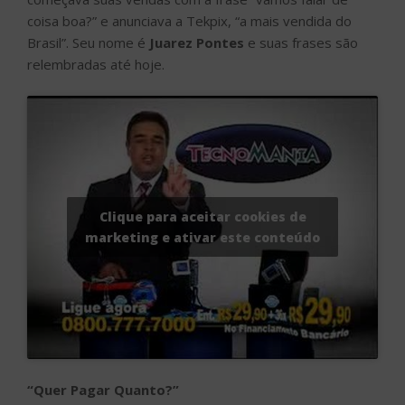
coisa boa?” e anunciava a Tekpix, “a mais vendida do
Brasil”. Seu nome é
Juarez Pontes
e suas frases são
relembradas até hoje.
Clique para aceitar cookies de
marketing e ativar este conteúdo
“Quer Pagar Quanto?”