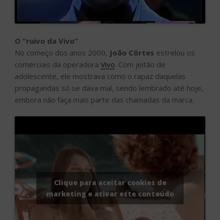
O “ruivo da Vivo”
No começo dos anos 2000,
João Côrtes
estrelou os
comerciais da operadora
Vivo
. Com jeitão de
adolescente, ele mostrava como o rapaz daquelas
propagandas só se dava mal, sendo lembrado até hoje,
embora não faça mais parte das chamadas da marca.
Clique para aceitar cookies de
marketing e ativar este conteúdo