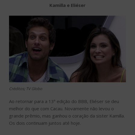
Kamilla e Eliéser
Créditos; TV Globo
Ao retornar para a 13ª edição do BBB, Eliéser se deu
melhor do que com Cacau. Novamente não levou o
grande prêmio, mas ganhou o coração da sister Kamilla.
Os dois continuam juntos até hoje.