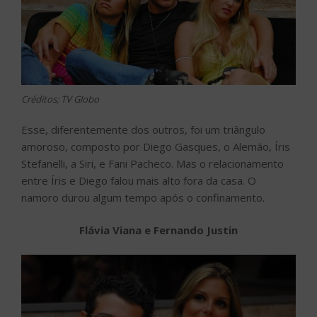
Créditos; TV Globo
Esse, diferentemente dos outros, foi um triângulo
amoroso, composto por Diego Gasques, o Alemão, Íris
Stefanelli, a Siri, e Fani Pacheco. Mas o relacionamento
entre Íris e Diego falou mais alto fora da casa. O
namoro durou algum tempo após o confinamento.
Flávia Viana e Fernando Justin