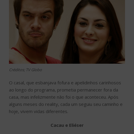
Créditos; TV Globo
O casal, que esbanjava fofura e apelidinhos carinhosos
ao longo do programa, prometia permanecer fora da
casa, mas infelizmente não foi o que aconteceu. Após
alguns meses do reality, cada um seguiu seu caminho e
hoje, vivem vidas diferentes.
Cacau e Eliéser