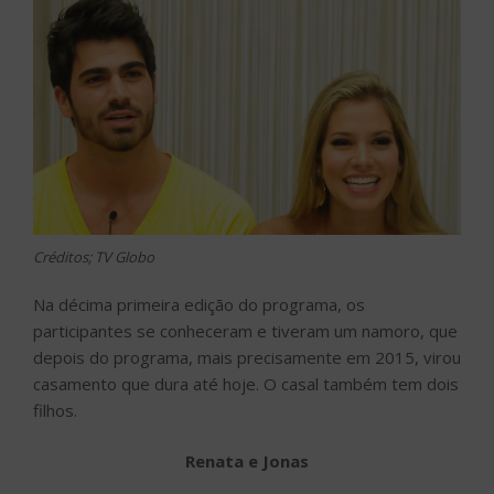
Créditos; TV Globo
Na décima primeira edição do programa, os
participantes se conheceram e tiveram um namoro, que
depois do programa, mais precisamente em 2015, virou
casamento que dura até hoje. O casal também tem dois
filhos.
Renata e Jonas