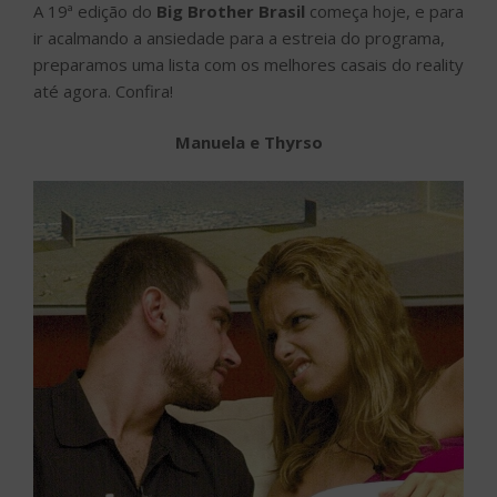
A 19ª edição do
Big Brother Brasil
começa hoje, e para
ir acalmando a ansiedade para a estreia do programa,
preparamos uma lista com os melhores casais do reality
até agora. Confira!
Manuela e Thyrso