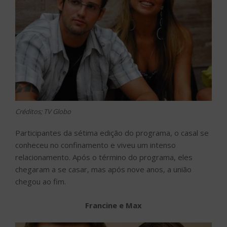
Créditos; TV Globo
Participantes da sétima edição do programa, o casal se
conheceu no confinamento e viveu um intenso
relacionamento. Após o término do programa, eles
chegaram a se casar, mas após nove anos, a união
chegou ao fim.
Francine e Max