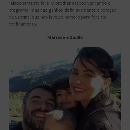
relacionamento fora. O brother acabou vencendo o
programa, mas não ganhou definitivamente o coração
de Sabrina, que não levou o namoro para fora do
confinamento.
Mariana e Saullo