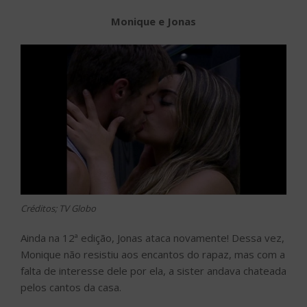
Monique e Jonas
Créditos; TV Globo
Ainda na 12ª edição, Jonas ataca novamente! Dessa vez,
Monique não resistiu aos encantos do rapaz, mas com a
falta de interesse dele por ela, a sister andava chateada
pelos cantos da casa.