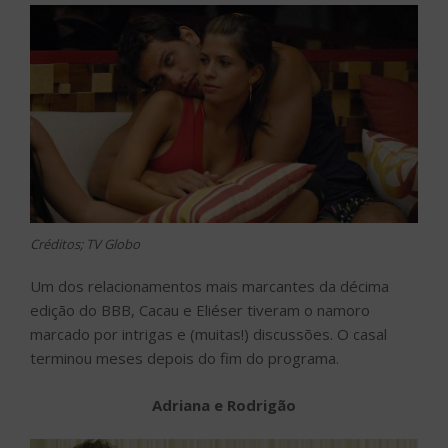
Créditos; TV Globo
Um dos relacionamentos mais marcantes da décima
edição do BBB, Cacau e Eliéser tiveram o namoro
marcado por intrigas e (muitas!) discussões. O casal
terminou meses depois do fim do programa.
Adriana e Rodrigão