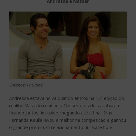
Andressa e Nasser
Créditos; TV Globo
Andressa estava noiva quando entrou na 13ª edição do
reality. Mas não resistiu a Nasser e os dois acabaram
ficando juntos, inclusive chegando até a final. Mas
Fernanda Keulla levou a melhor na competição e ganhou
o grande prêmio. O relacionamento dura até hoje.