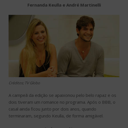
Fernanda Keulla e André Martinelli
Créditos; TV Globo
A campeã da edição se apaixonou pelo belo rapaz e os
dois tiveram um romance no programa. Após o BBB, o
casal ainda ficou junto por dois anos, quando
terminaram, segundo Keulla, de forma amigável.