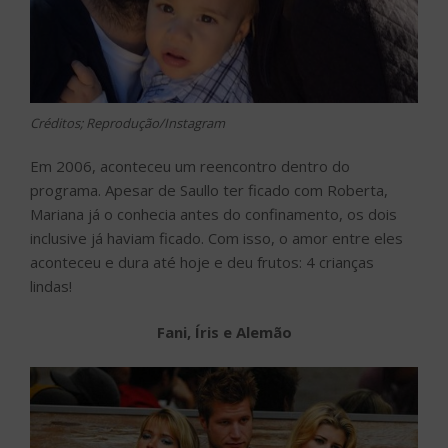
Créditos; Reprodução/Instagram
Em 2006, aconteceu um reencontro dentro do
programa. Apesar de Saullo ter ficado com Roberta,
Mariana já o conhecia antes do confinamento, os dois
inclusive já haviam ficado. Com isso, o amor entre eles
aconteceu e dura até hoje e deu frutos: 4 crianças
lindas!
Fani, Íris e Alemão