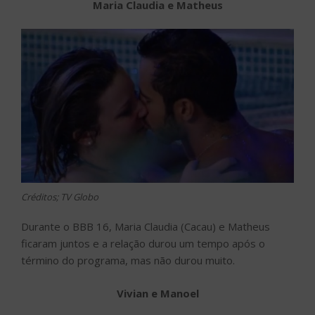
Maria Claudia e Matheus
Créditos; TV Globo
Durante o BBB 16, Maria Claudia (Cacau) e Matheus
ficaram juntos e a relação durou um tempo após o
término do programa, mas não durou muito.
Vivian e Manoel