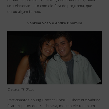
um relacionamento com ele fora do programa, que
durou algum tempo.
Sabrina Sato e André Dhomini
Créditos; TV Globo
Participantes do Big Brother Brasil 3, Dhomini e Sabrina
ficaram juntos dentro da casa, mesmo ele tendo um