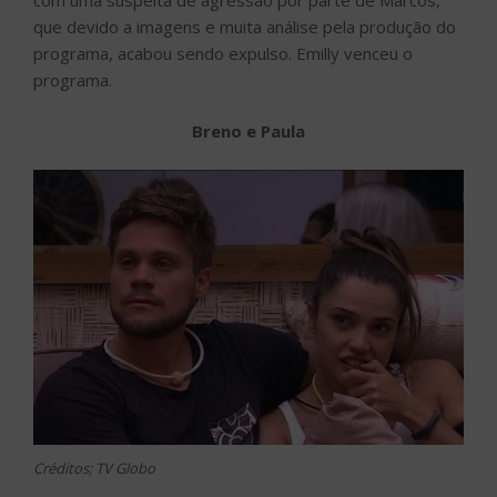
que devido a imagens e muita análise pela produção do
programa, acabou sendo expulso. Emilly venceu o
programa.
Breno e Paula
Créditos; TV Globo