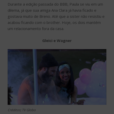
Durante a edição passada do BBB, Paula se viu em um
dilema, já que sua amiga Ana Clara já havia ficado e
gostava muito de Breno. Até que a sister não resistiu e
acabou ficando com o brother. Hoje, os dois mantém
um relacionamento fora da casa.
Gleici e Wagner
Créditos; TV Globo