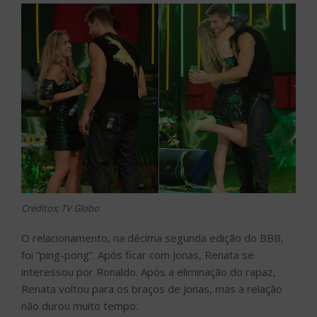
Créditos; TV Globo
O relacionamento, na décima segunda edição do BBB,
foi “ping-pong”. Após ficar com Jonas, Renata se
interessou por Ronaldo. Após a eliminação do rapaz,
Renata voltou para os braços de Jonas, mas a relação
não durou muito tempo.