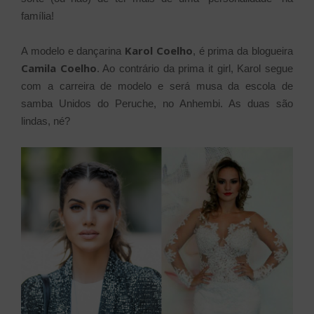
família!
Karol Coelho
A modelo e dançarina
, é prima da blogueira
Camila Coelho
. Ao contrário da prima it girl, Karol segue
com a carreira de modelo e será musa da escola de
samba Unidos do Peruche, no Anhembi. As duas são
lindas, né?