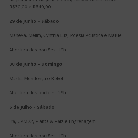
R$30,00 e R$40,00.
29 de Junho – Sábado
Maneva, Melim, Cynthia Luz, Poesia Acústica e Matue.
Abertura dos portões: 19h
30 de Junho – Domingo
Marília Mendonça e Kekel.
Abertura dos portões: 19h
6 de Julho – Sábado
Ira, CPM22, Planta & Raiz e Engrenagem
Abertura dos portões: 19h