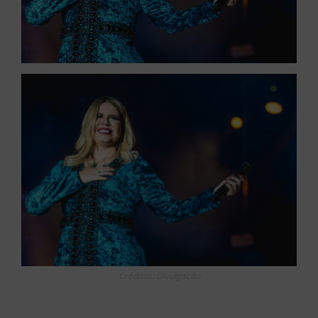
Créditos: Divulgação