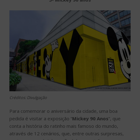
Créditos: Divulgação
Para comemorar o aniversário da cidade, uma boa
pedida é visitar a exposição “
Mickey 90 Anos
“, que
conta a história do ratinho mais famoso do mundo,
através de 12 cenários, que, entre outras surpresas,