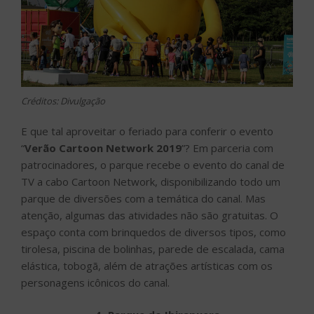
Créditos: Divulgação
E que tal aproveitar o feriado para conferir o evento
“
Verão Cartoon Network 2019
”? Em parceria com
patrocinadores, o parque recebe o evento do canal de
TV a cabo Cartoon Network, disponibilizando todo um
parque de diversões com a temática do canal. Mas
atenção, algumas das atividades não são gratuitas. O
espaço conta com brinquedos de diversos tipos, como
tirolesa, piscina de bolinhas, parede de escalada, cama
elástica, tobogã, além de atrações artísticas com os
personagens icônicos do canal.