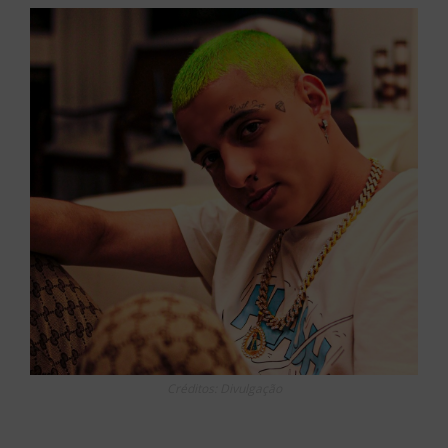
Créditos: Divulgação