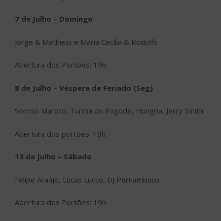
7 de Julho
– Domingo
Jorge & Matheus e Maria Cecília & Rodolfo
Abertura dos Portões: 19h
8 de Julho – Véspera de Feriado (Seg)
Sorriso Maroto, Turma do Pagode, Hungria, Jerry Smith
Abertura dos portões: 19h.
13 de Julho – Sábado
Felipe Araújo, Lucas Lucco, DJ Pernambuco.
Abertura dos Portões: 19h