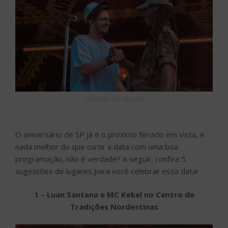
Créditos: Divulgação
O aniversário de SP já é o próximo feriado em vista, e
nada melhor do que curtir a data com uma boa
programação, não é verdade? A seguir, confira 5
sugestões de lugares para você celebrar essa data!
1 – Luan Santana e MC Kekel no Centro de
Tradições Nordestinas