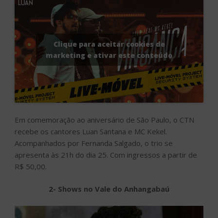
Clique para aceitar cookies de
marketing e ativar este conteúdo
Em comemoração ao aniversário de São Paulo, o CTN
recebe os cantores Luan Santana e MC Kekel.
Acompanhados por Fernanda Salgado, o trio se
apresenta às 21h do dia 25. Com ingressos a partir de
R$ 50,00.
2- Shows no Vale do Anhangabaú