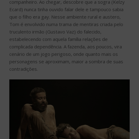
companheiro. Ao chegar, descobre que a sogra (Kelzy
Ecard) nunca tinha ouvido falar dele e tampouco sabia
que o filho era gay. Nesse ambiente rural e austero,
Tom é envolvido numa trama de mentiras criada pelo
truculento irmão (Gustavo Vaz) do falecido,
estabelecendo com aquela família relações de
complicada dependência. A fazenda, aos poucos, vira
cenário de um jogo perigoso, onde quanto mais os
personagens se aproximam, maior a sombra de suas
contradições.