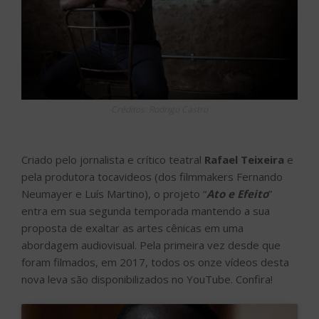
Créditos: Rodrigo Castro
Criado pelo jornalista e crítico teatral
Rafael Teixeira
e
pela produtora tocavideos (dos filmmakers Fernando
Neumayer e Luís Martino), o projeto “
Ato e Efeito
”
entra em sua segunda temporada mantendo a sua
proposta de exaltar as artes cênicas em uma
abordagem audiovisual. Pela primeira vez desde que
foram filmados, em 2017, todos os onze vídeos desta
nova leva são disponibilizados no YouTube. Confira!