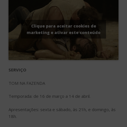
Clique para aceitar cookies de
marketing e ativar este conteúdo
SERVIÇO
TOM NA FAZENDA
Temporada: de 16 de março a 14 de abril.
Apresentações: sexta e sábado, às 21h, e domingo, às
18h.