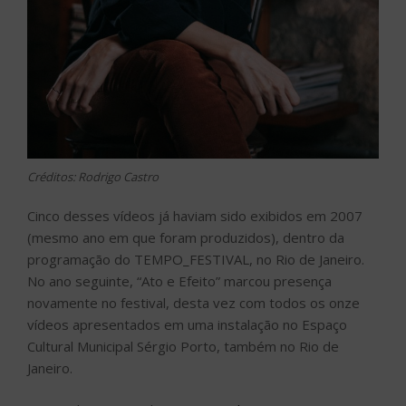
Créditos: Rodrigo Castro
Cinco desses vídeos já haviam sido exibidos em 2007
(mesmo ano em que foram produzidos), dentro da
programação do TEMPO_FESTIVAL, no Rio de Janeiro.
No ano seguinte, “Ato e Efeito” marcou presença
novamente no festival, desta vez com todos os onze
vídeos apresentados em uma instalação no Espaço
Cultural Municipal Sérgio Porto, também no Rio de
Janeiro.