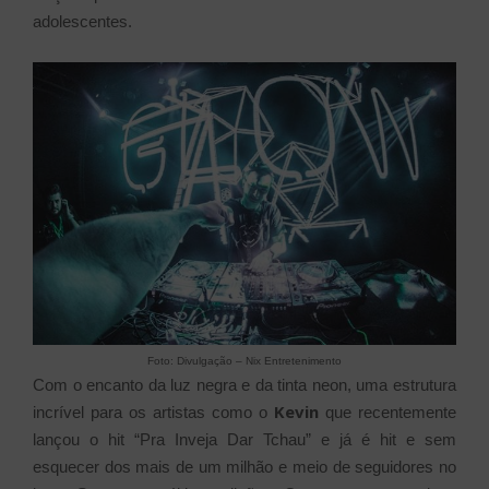
adolescentes.
Foto: Divulgação – Nix Entretenimento
Com o encanto da luz negra e da tinta neon, uma estrutura
Kevin
incrível para os artistas como o
que recentemente
lançou o hit “Pra Inveja Dar Tchau” e já é hit e sem
esquecer dos mais de um milhão e meio de seguidores no