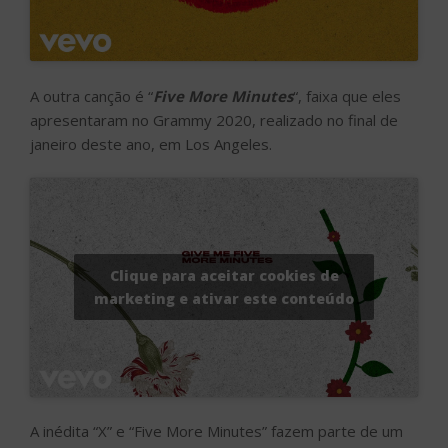
A outra canção é “
Five More Minutes
“, faixa que eles
apresentaram no Grammy 2020, realizado no final de
janeiro deste ano, em Los Angeles.
Clique para aceitar cookies de
marketing e ativar este conteúdo
A inédita “X” e “Five More Minutes” fazem parte de um