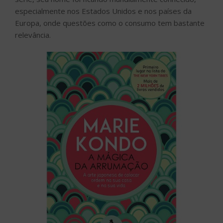
especialmente nos Estados Unidos e nos países da
Europa, onde questões como o consumo tem bastante
relevância.