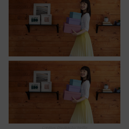
Créditos: Divulgação/ Netflix