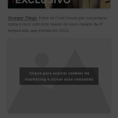
Stranger Things
: Entre na Creel House por sua própria
conta e risco com este teaser do novo cenário da 4ª
temporada, que estreia em 2022.
Clique para aceitar cookies de
marketing e ativar este conteúdo