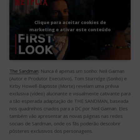
Clique para aceitar cookies de
marketing e ativar este conteúdo
The Sandman
: Nunca é apenas um sonho: Neil Gaiman
(Autor e Produtor Executivo), Tom Sturridge (Sonho) e
Kirby Howell-Baptiste (Morte) revelam uma prévia
exclusiva (vídeo) alucinante e visualmente cativante para
a tão esperada adaptação de THE SANDMAN, baseada
nos quadrinhos criados para a DC por Neil Gaiman. Eles
também vão apresentar as novas páginas nas redes
sociais de Sandman, onde os fãs poderão descobrir
pôsteres exclusivos dos personagens.