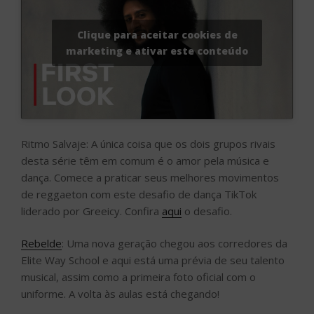
Clique para aceitar cookies de
marketing e ativar este conteúdo
Ritmo Salvaje: A única coisa que os dois grupos rivais
desta série têm em comum é o amor pela música e
dança. Comece a praticar seus melhores movimentos
de reggaeton com este desafio de dança TikTok
liderado por Greeicy. Confira
aqui
o desafio.
Rebelde
: Uma nova geração chegou aos corredores da
Elite Way School e aqui está uma prévia de seu talento
musical, assim como a primeira foto oficial com o
uniforme. A volta às aulas está chegando!