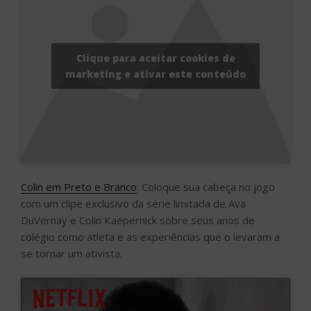
Clique para aceitar cookies de
marketing e ativar este conteúdo
Colin em Preto e Branco
: Coloque sua cabeça no jogo
com um clipe exclusivo da série limitada de Ava
DuVernay e Colin Kaepernick sobre seus anos de
colégio como atleta e as experiências que o levaram a
se tornar um ativista.