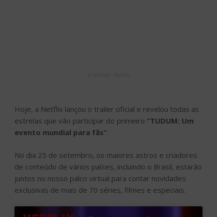
Créditos: Netflix
Hoje, a Netflix lançou o trailer oficial e revelou todas as
estrelas que vão participar do primeiro
“TUDUM: Um
evento mundial para fãs”
.
No dia 25 de setembro, os maiores astros e criadores
de conteúdo de vários países, incluindo o Brasil, estarão
juntos no nosso palco virtual para contar novidades
exclusivas de mais de 70 séries, filmes e especiais.