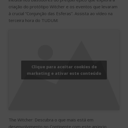
criação do protótipo Witcher e os eventos que levaram
à crucial “Conjunção das Esferas”. Assista ao vídeo na
terceira hora do TUDUM:
Clique para aceitar cookies de
marketing e ativar este conteúdo
The Witcher: Descubra o que mais está em
desenvolvimento no Continente com este anúncio