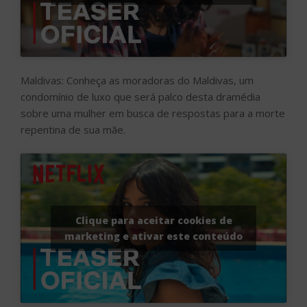
Maldivas: Conheça as moradoras do Maldivas, um
condomínio de luxo que será palco desta dramédia
sobre uma mulher em busca de respostas para a morte
repentina de sua mãe.
Clique para aceitar cookies de
marketing e ativar este conteúdo