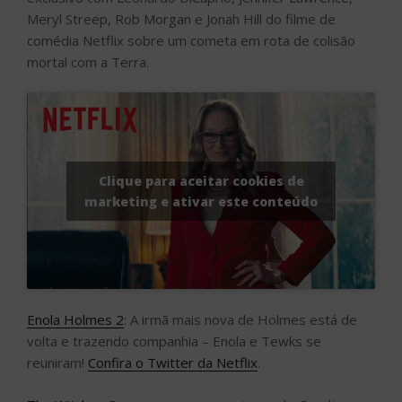
Meryl Streep, Rob Morgan e Jonah Hill do filme de
comédia Netflix sobre um cometa em rota de colisão
mortal com a Terra.
Clique para aceitar cookies de
marketing e ativar este conteúdo
Enola Holmes 2
: A irmã mais nova de Holmes está de
volta e trazendo companhia – Enola e Tewks se
reuniram!
Confira o Twitter da Netflix
.