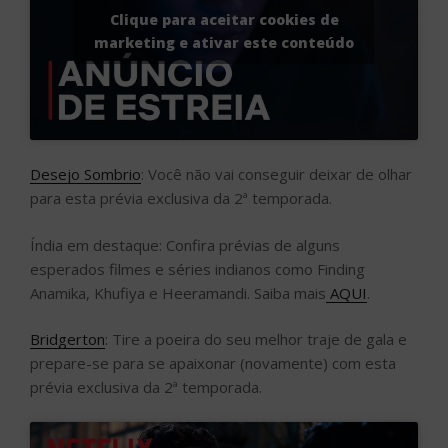
Clique para aceitar cookies de
marketing e ativar este conteúdo
Desejo Sombrio
: Você não vai conseguir deixar de olhar
para esta prévia exclusiva da 2ª temporada.
Índia em destaque: Confira prévias de alguns
esperados filmes e séries indianos como Finding
Anamika, Khufiya e Heeramandi. Saiba mais
AQUI
.
Bridgerton
: Tire a poeira do seu melhor traje de gala e
prepare-se para se apaixonar (novamente) com esta
prévia exclusiva da 2ª temporada.