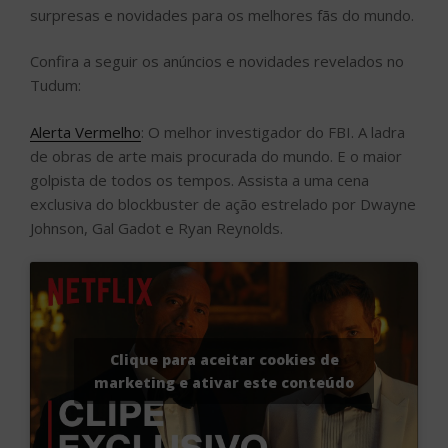
surpresas e novidades para os melhores fãs do mundo.
Confira a seguir os anúncios e novidades revelados no
Tudum:
Alerta Vermelho
: O melhor investigador do FBI. A ladra
de obras de arte mais procurada do mundo. E o maior
golpista de todos os tempos. Assista a uma cena
exclusiva do blockbuster de ação estrelado por Dwayne
Johnson, Gal Gadot e Ryan Reynolds.
Clique para aceitar cookies de
marketing e ativar este conteúdo