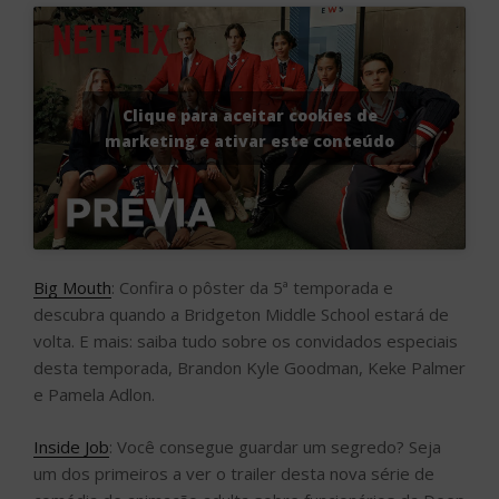
Clique para aceitar cookies de
marketing e ativar este conteúdo
Big Mouth
: Confira o pôster da 5ª temporada e
descubra quando a Bridgeton Middle School estará de
volta. E mais: saiba tudo sobre os convidados especiais
desta temporada, Brandon Kyle Goodman, Keke Palmer
e Pamela Adlon.
Inside Job
: Você consegue guardar um segredo? Seja
um dos primeiros a ver o trailer desta nova série de