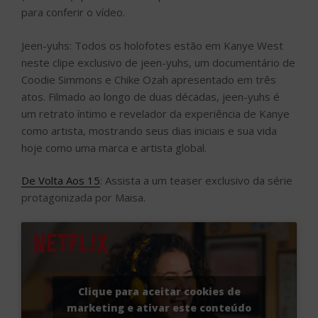
para conferir o vídeo.
Jeen-yuhs: Todos os holofotes estão em Kanye West
neste clipe exclusivo de jeen-yuhs, um documentário de
Coodie Simmons e Chike Ozah apresentado em três
atos. Filmado ao longo de duas décadas, jeen-yuhs é
um retrato íntimo e revelador da experiência de Kanye
como artista, mostrando seus dias iniciais e sua vida
hoje como uma marca e artista global.
De Volta Aos 15
: Assista a um teaser exclusivo da série
protagonizada por Maisa.
Clique para aceitar cookies de
marketing e ativar este conteúdo