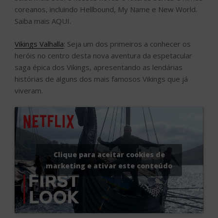
coreanos, incluindo Hellbound, My Name e New World.
Saiba mais AQUI.
Vikings Valhalla
: Seja um dos primeiros a conhecer os
heróis no centro desta nova aventura da espetacular
saga épica dos Vikings, apresentando as lendárias
histórias de alguns dos mais famosos Vikings que já
viveram.
Clique para aceitar cookies de
marketing e ativar este conteúdo