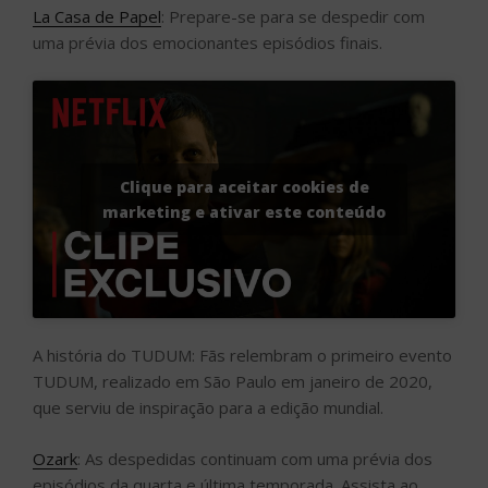
La Casa de Papel
: Prepare-se para se despedir com
uma prévia dos emocionantes episódios finais.
Clique para aceitar cookies de
marketing e ativar este conteúdo
A história do TUDUM: Fãs relembram o primeiro evento
TUDUM, realizado em São Paulo em janeiro de 2020,
que serviu de inspiração para a edição mundial.
Ozark
: As despedidas continuam com uma prévia dos
episódios da quarta e última temporada. Assista ao