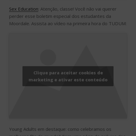
Sex Education
: Atenção, classe! Você não vai querer
perder esse boletim especial dos estudantes da
Moordale. Assista ao vídeo na primeira hora do TUDUM:
Clique para aceitar cookies de
marketing e ativar este conteúdo
Young Adults em destaque: como celebramos os