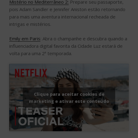
Mistério no Mediterrâneo 2:
Prepare seu passaporte,
pois Adam Sandler e Jennifer Aniston estão retornando
para mais uma aventura internacional recheada de
intrigas e mistérios.
Emily em Paris
: Abra o champanhe e descubra quando a
influenciadora digital favorita da Cidade Luz estará de
volta para uma 2ª temporada.
Clique para aceitar cookies de
marketing e ativar este conteúdo