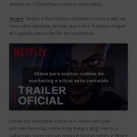
Assista ao TUDUM para conferir este vídeo.
Arcane
: Netflix e Riot Games estreiam o novo trailer da
nova série animada, Arcane, que traz a franquia League
of Legends para a Netflix em novembro.
Clique para aceitar cookies de
marketing e ativar este conteúdo
Coreia em Destaque: Entre na K-onda com suas
estrelas favoritas, como Song Kang e Jung Hae-in, e
saiba mais sobre nossas novas e futuras séries e filmes