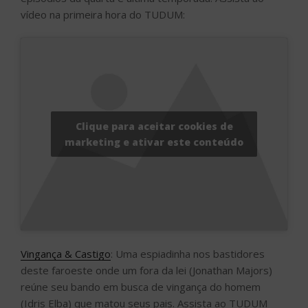
vídeo na primeira hora do TUDUM:
Clique para aceitar cookies de
marketing e ativar este conteúdo
Vingança & Castigo
: Uma espiadinha nos bastidores
deste faroeste onde um fora da lei (Jonathan Majors)
reúne seu bando em busca de vingança do homem
(Idris Elba) que matou seus pais. Assista ao TUDUM