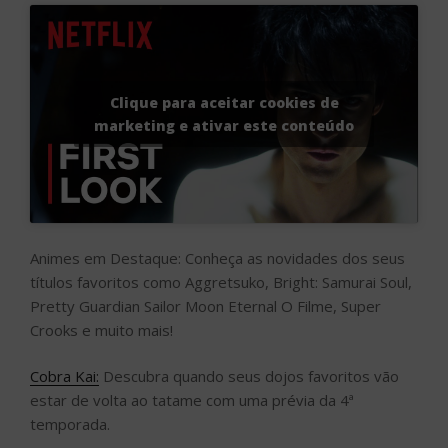
Clique para aceitar cookies de
marketing e ativar este conteúdo
Animes em Destaque: Conheça as novidades dos seus
títulos favoritos como Aggretsuko, Bright: Samurai Soul,
Pretty Guardian Sailor Moon Eternal O Filme, Super
Crooks e muito mais!
Cobra Kai:
Descubra quando seus dojos favoritos vão
estar de volta ao tatame com uma prévia da 4ª
temporada.