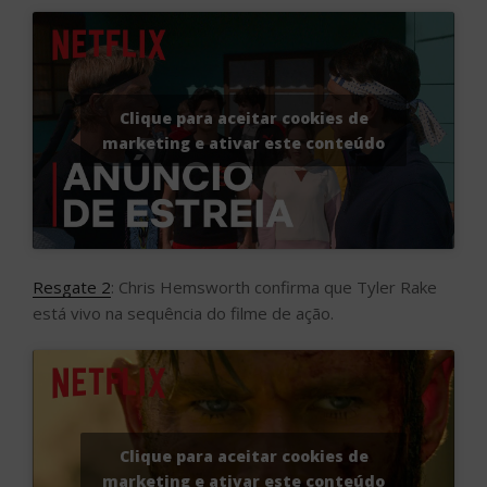
Clique para aceitar cookies de
marketing e ativar este conteúdo
Resgate 2
: Chris Hemsworth confirma que Tyler Rake
está vivo na sequência do filme de ação.
Clique para aceitar cookies de
marketing e ativar este conteúdo