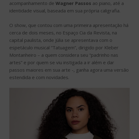
acompanhamento de
Wagner Passos
ao piano, até a
identidade visual, baseada em sua própria caligrafia.
O show, que contou com uma primeira apresentação há
cerca de dois meses, no Espaço Cia da Revista, na
capital paulista, onde Júlia se apresentava com o
espetáculo musical “Tatuagem”, dirigido por Kleber
Montanheiro – a quem considera seu “padrinho nas
artes” e por quem se viu instigada a ir além e dar
passos maiores em sua arte -, ganha agora uma versão
estendida e com novidades.