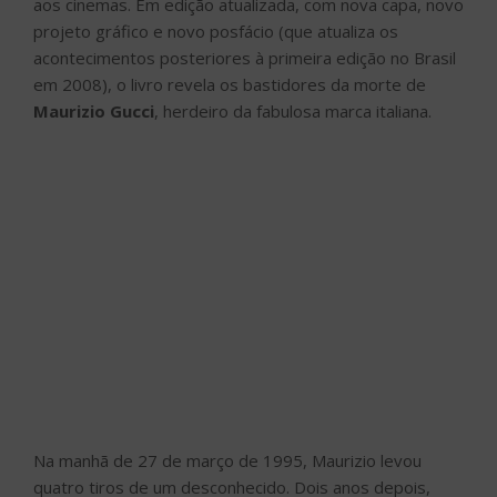
aos cinemas. Em edição atualizada, com nova capa, novo
projeto gráfico e novo posfácio (que atualiza os
acontecimentos posteriores à primeira edição no Brasil
em 2008), o livro revela os bastidores da morte de
Maurizio Gucci
, herdeiro da fabulosa marca italiana.
Na manhã de 27 de março de 1995, Maurizio levou
quatro tiros de um desconhecido. Dois anos depois,