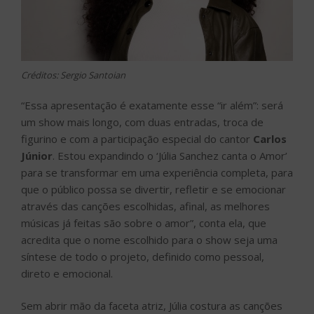
Créditos: Sergio Santoian
“Essa apresentação é exatamente esse “ir além”: será
um show mais longo, com duas entradas, troca de
figurino e com a participação especial do cantor
Carlos
Júnior
. Estou expandindo o ‘Júlia Sanchez canta o Amor’
para se transformar em uma experiência completa, para
que o público possa se divertir, refletir e se emocionar
através das canções escolhidas, afinal, as melhores
músicas já feitas são sobre o amor”, conta ela, que
acredita que o nome escolhido para o show seja uma
síntese de todo o projeto, definido como pessoal,
direto e emocional.
Sem abrir mão da faceta atriz, Júlia costura as canções