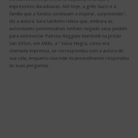
impressões duradouras. Até hoje, a grife Gucci e a
família que a fundou continuam a inspirar, surpreender”,
diz a autora. Sara também relata que, embora as
autoridades penitenciárias tenham negado seus pedido
para entrevistar Patrizia Reggiani Martinelli na prisão
San Vittori, em Milão, a “ Viúva Negra, como era
chamada imprensa, se correspondeu com a autora de
sua cela, enquanto sua mãe incansavelmente respondeu
às suas perguntas.