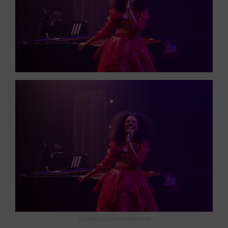
Créditos: Lorena Rezende