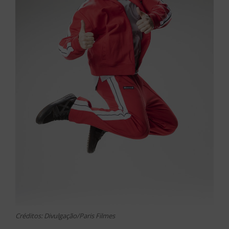
Créditos: Divulgação/Paris Filmes