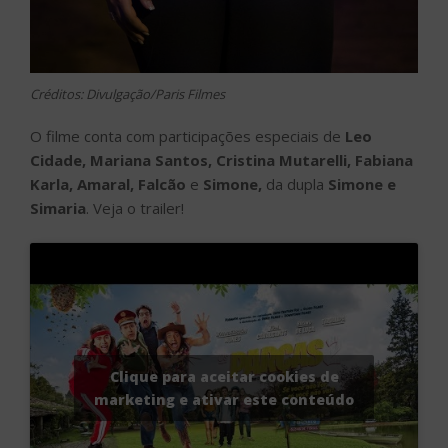
Créditos: Divulgação/Paris Filmes
O filme conta com participações especiais de
Leo
Cidade, Mariana Santos, Cristina Mutarelli, Fabiana
Karla, Amaral, Falcão
e
Simone,
da dupla
Simone e
Simaria
. Veja o trailer!
Clique para aceitar cookies de
marketing e ativar este conteúdo