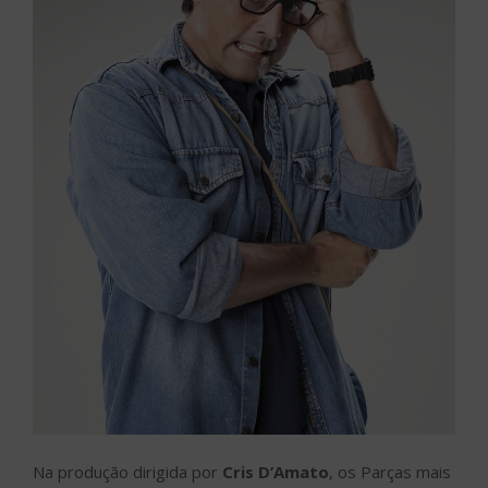
Na produção dirigida por
Cris D’Amato
, os Parças mais