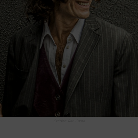
Crédito: Rita Costa