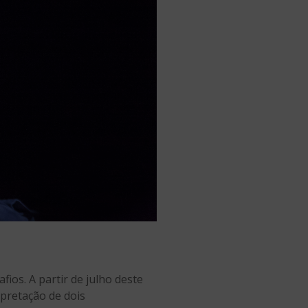
ios. A partir de julho deste
rpretação de dois