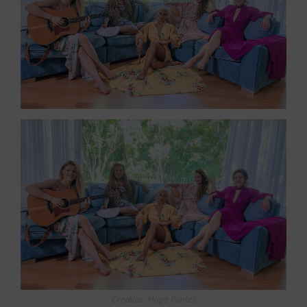
Créditos: Hugo Pontes