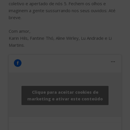
coletivo e apertado de nós 5. Fechem os olhos e
imaginem a gente sussurrando nos seus ouvidos: Até
breve.
Com amor,
Karin Hils, Fantine Thó, Aline Wirley, Lu Andrade e Li
Martins.
Clique para aceitar cookies de
marketing e ativar este conteúdo