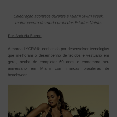
Celebração acontece durante a Miami Swim Week,
maior evento de moda praia dos Estados Unidos
Por Andréia Bueno
A marca LYCRA®, conhecida por desenvolver tecnologias
que melhoram o desempenho de tecidos e vestuário em
geral, acaba de completar 60 anos e comemora seu
aniversário em Miami com marcas brasileiras de
beachwear.