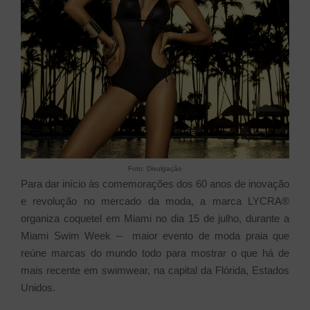
Foto: Divulgação
Para dar início às comemorações dos 60 anos de inovação
e revolução no mercado da moda, a marca LYCRA®
organiza coquetel em Miami no dia 15 de julho, durante a
Miami Swim Week – maior evento de moda praia que
reúne marcas do mundo todo para mostrar o que há de
mais recente em swimwear, na capital da Flórida, Estados
Unidos.