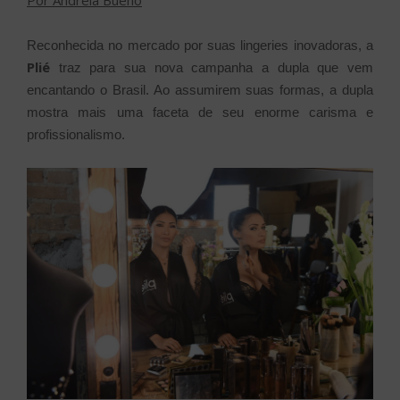
Por Andréia Bueno
Reconhecida no mercado por suas lingeries inovadoras, a
Plié
traz para sua nova campanha a dupla que vem
encantando o Brasil. Ao assumirem suas formas, a dupla
mostra mais uma faceta de seu enorme carisma e
profissionalismo.