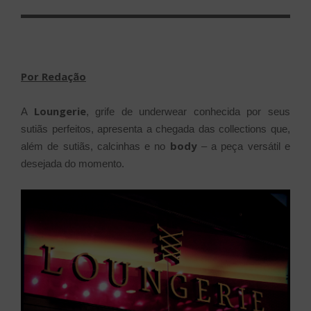
EM
Por Redação
Loungerie
A
, grife de underwear conhecida por seus
sutiãs perfeitos, apresenta a chegada das collections que,
body
além de sutiãs, calcinhas e no
– a peça versátil e
desejada do momento.