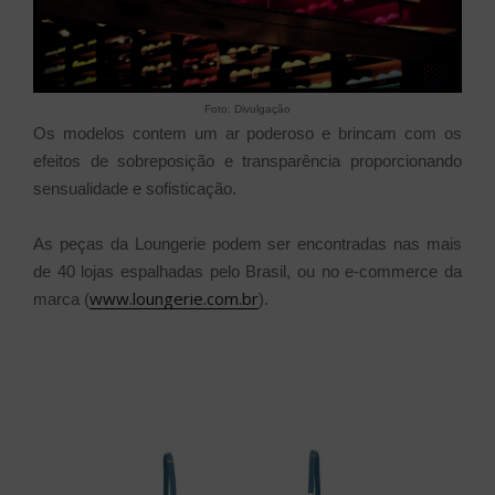
Foto: Divulgação
Os modelos contem um ar poderoso e brincam com os
efeitos de sobreposição e transparência proporcionando
sensualidade e sofisticação.
As peças da Loungerie podem ser encontradas nas mais
de 40 lojas espalhadas pelo Brasil, ou no e-commerce da
www.loungerie.com.br
marca (
).