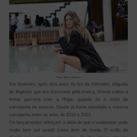
Nino Muñoz
Foto:
Em fevereiro, após dois anos do fim da Intimates, etiqueta
de lingeries que era licenciada pela marca, Gisele voltou a
firmar parceria com a Hope, quando foi o rosto da
campanha de inverno. Gisele já havia estrelado a mesma
campanha entre os anos de 2010 e 2012.
Os lançamentos reforçam a ideia de que o underwear pode
muito bem ser usado como item de moda. O estilo de