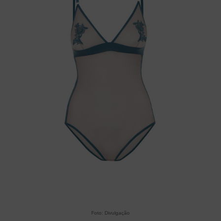
Foto: Divulgação