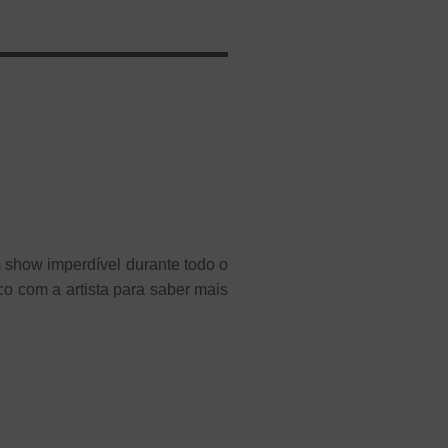
 show imperdível durante todo o
 com a artista para saber mais