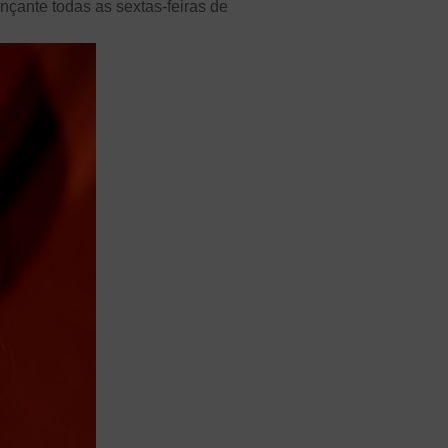
çante todas as sextas-feiras de