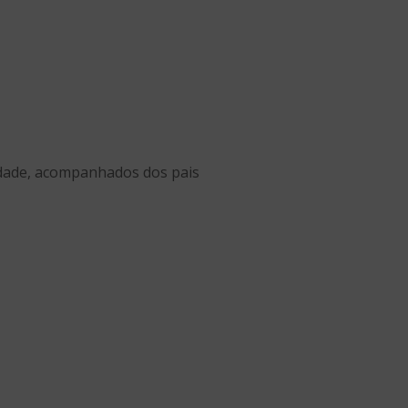
idade, acompanhados dos pais