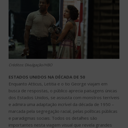
Créditos: Divulgação/HBO
ESTADOS UNIDOS NA DÉCADA DE 50
Enquanto Atticus, Letitia e o tio George viajam em
busca de respostas, o público aprecia paisagens únicas
dos Estados Unidos, se assusta com monstros terríveis
e admira uma adaptação incrível da década de 1950 –
marcada pela segregação racial, pelas políticas públicas
e paradigmas sociais. Todos os detalhes são
importantes nesta viagem visual que revela grandes