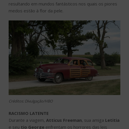
resultando em mundos fantásticos nos quais os piores
medos estão à flor da pele.
Créditos: Divulgação/HBO
RACISMO LATENTE
Durante a viagem,
Atticus Freeman
, sua amiga
Letitia
e seu
tio George
enfrentam os horrores das leis