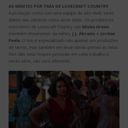
AS MENTES POR TRÁS DE LOVECRAFT COUNTRY
A produção conta com uma equipe de alto nível, tanto
diante das câmeras como atrás delas. Os produtores
executivos de Lovecraft Country são
Misha Green
(também showrunner da série),
J.J. Abrams
e
Jordan
Peele
. O trio é especializado não apenas em produções
de terror, mas também em levar obras-primas às telas.
Eles dão seus toques pessoais em cada trabalho e,
nesta série, não será diferente.