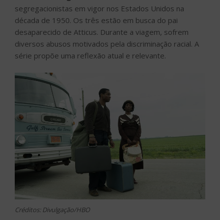
segregacionistas em vigor nos Estados Unidos na
década de 1950. Os três estão em busca do pai
desaparecido de Atticus. Durante a viagem, sofrem
diversos abusos motivados pela discriminação racial. A
série propõe uma reflexão atual e relevante.
Créditos: Divulgação/HBO