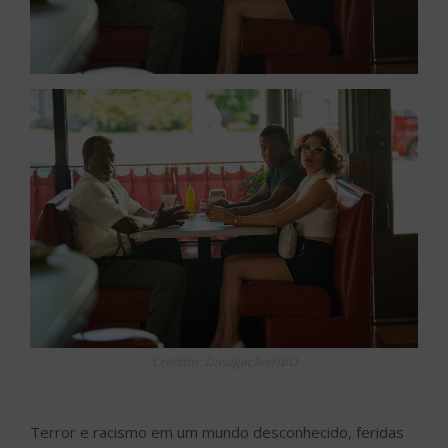
Créditos: Divulgação/HBO
Terror e racismo em um mundo desconhecido, feridas