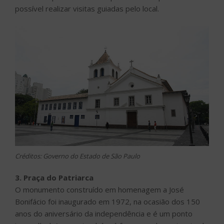
possível realizar visitas guiadas pelo local.
Créditos: Governo do Estado de São Paulo
3. Praça do Patriarca
O monumento construído em homenagem a José
Bonifácio foi inaugurado em 1972, na ocasião dos 150
anos do aniversário da independência e é um ponto