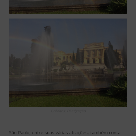
Créditos: Divulgação
São Paulo, entre suas várias atrações, também conta