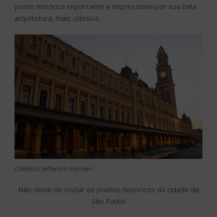
ponto histórico importante e impressiona por sua bela
arquitetura, mais clássica.
Créditos: Jefferson Pancieri.
Não deixe de visitar os pontos históricos da cidade de
São Paulo!