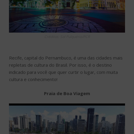
Créditos: Sol Pulquério/PCR
Recife, capital do Pernambuco, é uma das cidades mais
repletas de cultura do Brasil. Por isso, é o destino
indicado para você que quer curtir o lugar, com muita
cultura e conhecimento!
Praia de Boa Viagem