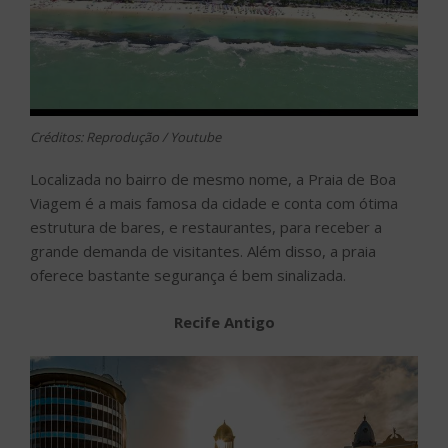
Créditos: Reprodução / Youtube
Localizada no bairro de mesmo nome, a Praia de Boa
Viagem é a mais famosa da cidade e conta com ótima
estrutura de bares, e restaurantes, para receber a
grande demanda de visitantes. Além disso, a praia
oferece bastante segurança é bem sinalizada.
Recife Antigo