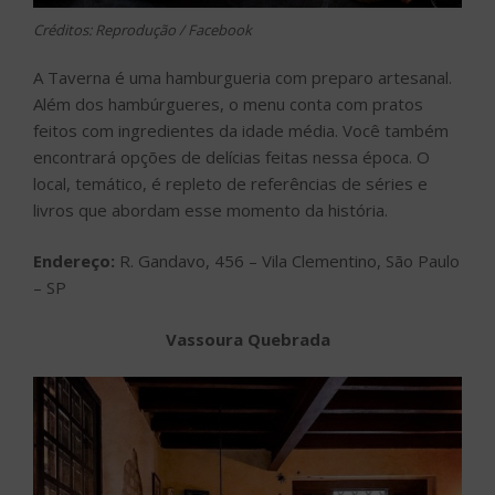
Créditos: Reprodução / Facebook
A Taverna é uma hamburgueria com preparo artesanal.
Além dos hambúrgueres, o menu conta com pratos
feitos com ingredientes da idade média. Você também
encontrará opções de delícias feitas nessa época. O
local, temático, é repleto de referências de séries e
livros que abordam esse momento da história.
Endereço:
R. Gandavo, 456 – Vila Clementino, São Paulo
– SP
Vassoura Quebrada