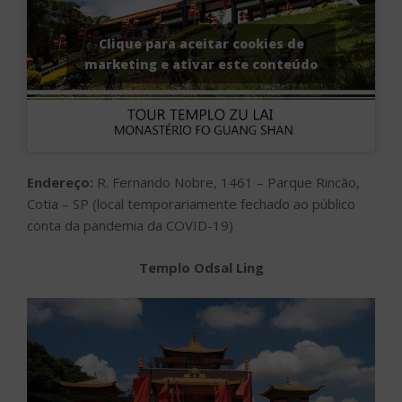
Clique para aceitar cookies de
marketing e ativar este conteúdo
Endereço:
R. Fernando Nobre, 1461 – Parque Rincão,
Cotia – SP (local temporariamente fechado ao público
conta da pandemia da COVID-19)
Templo Odsal Ling