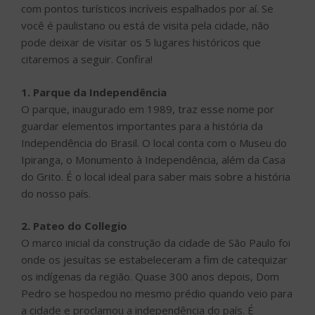
com pontos turísticos incríveis espalhados por aí. Se
você é paulistano ou está de visita pela cidade, não
pode deixar de visitar os 5 lugares históricos que
citaremos a seguir. Confira!
1. Parque da Independência
O parque, inaugurado em 1989, traz esse nome por
guardar elementos importantes para a história da
Independência do Brasil. O local conta com o Museu do
Ipiranga, o Monumento à Independência, além da Casa
do Grito. É o local ideal para saber mais sobre a história
do nosso país.
2. Pateo do Collegio
O marco inicial da construção da cidade de São Paulo foi
onde os jesuítas se estabeleceram a fim de catequizar
os indígenas da região. Quase 300 anos depois, Dom
Pedro se hospedou no mesmo prédio quando veio para
a cidade e proclamou a independência do país. É