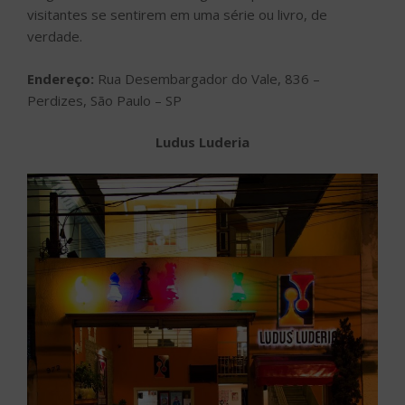
visitantes se sentirem em uma série ou livro, de
verdade.
Endereço:
Rua Desembargador do Vale, 836 –
Perdizes, São Paulo – SP
Ludus Luderia