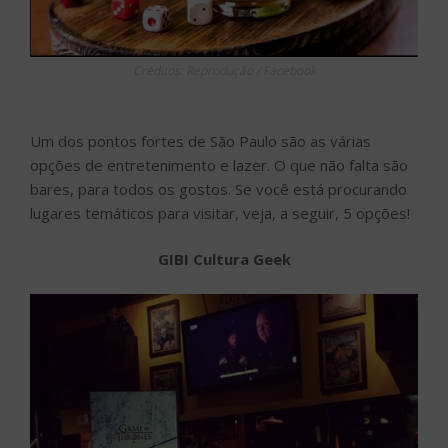
Créditos: Reprodução / Facebook
Um dos pontos fortes de São Paulo são as várias
opções de entretenimento e lazer. O que não falta são
bares, para todos os gostos. Se você está procurando
lugares temáticos para visitar, veja, a seguir, 5 opções!
GIBI Cultura Geek