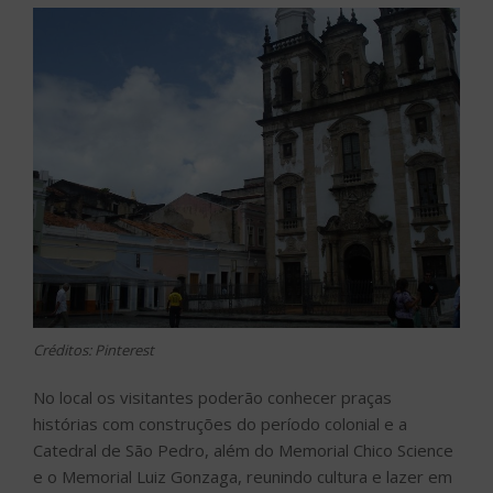
Créditos: Pinterest
No local os visitantes poderão conhecer praças
histórias com construções do período colonial e a
Catedral de São Pedro, além do Memorial Chico Science
e o Memorial Luiz Gonzaga, reunindo cultura e lazer em