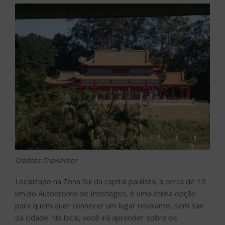
Créditos: TripAdvisor
Localizado na Zona Sul da capital paulista, a cerca de 10
km do Autódromo de Interlagos, é uma ótima opção
para quem quer conhecer um lugar relaxante, sem sair
da cidade. No local, você irá aprender sobre os