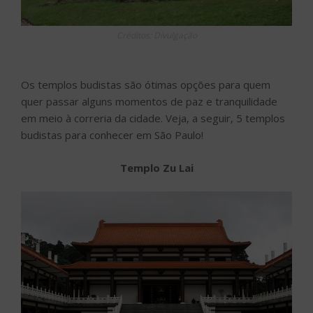
Créditos: Divulgação
Os templos budistas são ótimas opções para quem
quer passar alguns momentos de paz e tranquilidade
em meio à correria da cidade. Veja, a seguir, 5 templos
budistas para conhecer em São Paulo!
Templo Zu Lai