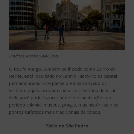
Créditos: Marcio Silva/iStock
O Recife Antigo, também conhecido como Bairro do
Recife, está localizado no Centro Histórico da capital
pernambucana. Este passeio é indicado para os
visitantes que apreciam conhecer a história do local.
Nele você poderá apreciar desde construções do
período colonial, museus, praças, ruas históricas e os
pontos turísticos mais tradicionais da cidade.
Pátio de São Pedro