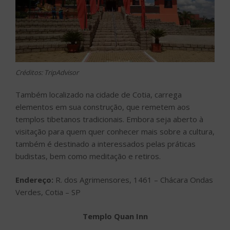
Créditos: TripAdvisor
Também localizado na cidade de Cotia, carrega
elementos em sua construção, que remetem aos
templos tibetanos tradicionais. Embora seja aberto à
visitação para quem quer conhecer mais sobre a cultura,
também é destinado a interessados pelas práticas
budistas, bem como meditação e retiros.
Endereço:
R. dos Agrimensores, 1461 – Chácara Ondas
Verdes, Cotia – SP
Templo Quan Inn