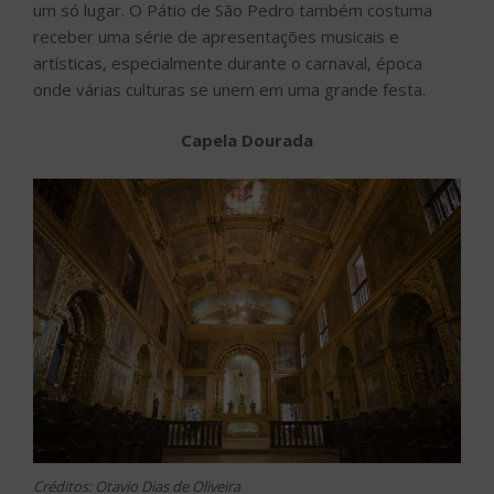
um só lugar. O Pátio de São Pedro também costuma
receber uma série de apresentações musicais e
artísticas, especialmente durante o carnaval, época
onde várias culturas se unem em uma grande festa.
Capela Dourada
Créditos: Otavio Dias de Oliveira