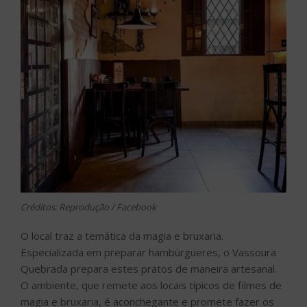
Créditos: Reprodução / Facebook
O local traz a temática da magia e bruxaria.
Especializada em preparar hambúrgueres, o Vassoura
Quebrada prepara estes pratos de maneira artesanal.
O ambiente, que remete aos locais típicos de filmes de
magia e bruxaria, é aconchegante e promete fazer os