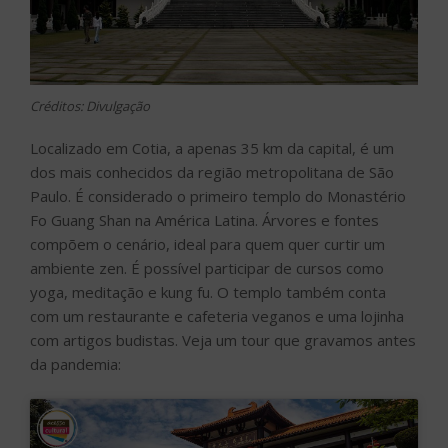
Créditos: Divulgação
Localizado em Cotia, a apenas 35 km da capital, é um
dos mais conhecidos da região metropolitana de São
Paulo. É considerado o primeiro templo do Monastério
Fo Guang Shan na América Latina. Árvores e fontes
compõem o cenário, ideal para quem quer curtir um
ambiente zen. É possível participar de cursos como
yoga, meditação e kung fu. O templo também conta
com um restaurante e cafeteria veganos e uma lojinha
com artigos budistas. Veja um tour que gravamos antes
da pandemia: