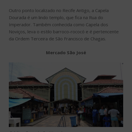
Outro ponto localizado no Recife Antigo, a Capela
Dourada é um lindo templo, que fica na Rua do
Imperador. Também conhecida como Capela dos
Noviços, leva o estilo barroco-rococó e é pertencente
da Ordem Terceira de São Francisco de Chagas.
Mercado São José