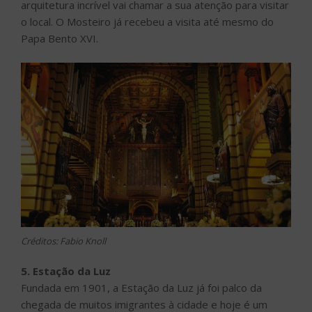
arquitetura incrível vai chamar a sua atenção para visitar
o local. O Mosteiro já recebeu a visita até mesmo do
Papa Bento XVI.
Créditos: Fabio Knoll
5. Estação da Luz
Fundada em 1901, a Estação da Luz já foi palco da
chegada de muitos imigrantes à cidade e hoje é um