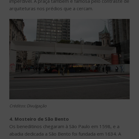
imperdível. A praça também é famosa pelo contraste de
arquiteturas nos prédios que a cercam.
Créditos: Divulgação
4. Mosteiro de São Bento
Os beneditinos chegaram à São Paulo em 1598, e a
abadia dedicada a São Bento foi fundada em 1634. A