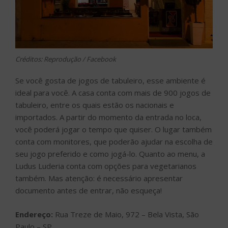
Créditos: Reprodução / Facebook
Se você gosta de jogos de tabuleiro, esse ambiente é
ideal para você. A casa conta com mais de 900 jogos de
tabuleiro, entre os quais estão os nacionais e
importados. A partir do momento da entrada no loca,
você poderá jogar o tempo que quiser. O lugar também
conta com monitores, que poderão ajudar na escolha de
seu jogo preferido e como jogá-lo. Quanto ao menu, a
Ludus Luderia conta com opções para vegetarianos
também. Mas atenção: é necessário apresentar
documento antes de entrar, não esqueça!
Endereço:
Rua Treze de Maio, 972 – Bela Vista, São
Paulo – SP