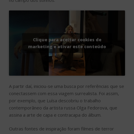
no campo dos sonhos.
Clique para aceitar cookies de
marketing e ativar este conteúdo
A partir daí, iniciou-se uma busca por referências que se
conectassem com essa viagem surrealista. Foi assim,
por exemplo, que Luísa descobriu o trabalho
contemporâneo da artista russa Olga Fedorova, que
assina a arte de capa e contracapa do álbum.
Outras fontes de inspiração foram filmes de terror