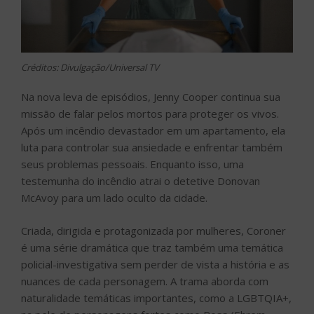
Créditos: Divulgação/Universal TV
Na nova leva de episódios, Jenny Cooper continua sua
missão de falar pelos mortos para proteger os vivos.
Após um incêndio devastador em um apartamento, ela
luta para controlar sua ansiedade e enfrentar também
seus problemas pessoais. Enquanto isso, uma
testemunha do incêndio atrai o detetive Donovan
McAvoy para um lado oculto da cidade.
Criada, dirigida e protagonizada por mulheres, Coroner
é uma série dramática que traz também uma temática
policial-investigativa sem perder de vista a história e as
nuances de cada personagem. A trama aborda com
naturalidade temáticas importantes, como a LGBTQIA+,