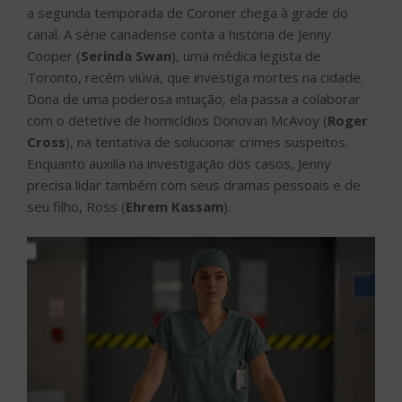
a segunda temporada de Coroner chega à grade do
canal. A série canadense conta a história de Jenny
Cooper (
Serinda Swan
), uma médica legista de
Toronto, recém viúva, que investiga mortes na cidade.
Dona de uma poderosa intuição, ela passa a colaborar
com o detetive de homicídios Donovan McAvoy (
Roger
Cross
), na tentativa de solucionar crimes suspeitos.
Enquanto auxilia na investigação dos casos, Jenny
precisa lidar também com seus dramas pessoais e de
seu filho, Ross (
Ehrem Kassam
).