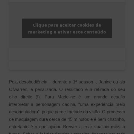
Clique para aceitar cookies de
marketing e ativar este conteúdo
Pela desobediência – durante a 1ª season -, Janine ou aia
Ofwarren, é penalizada. O resultado é a retirada do seu
olho direito (!). Para Madeline é um grande desafio
interpretar a personagem caolha, “uma experiência meio
desorientadora”, já que perde metade da visão. O processo
de maquiagem dura cerca de 45 minutos e é bem chatinho,
entretanto é o que ajudou Brewer a criar sua aia mais a