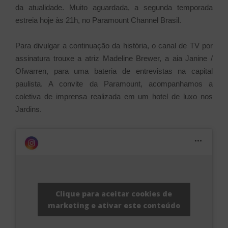
da atualidade. Muito aguardada, a segunda temporada
estreia hoje às 21h, no Paramount Channel Brasil.
Para divulgar a continuação da história, o canal de TV por
assinatura trouxe a atriz Madeline Brewer, a aia Janine /
Ofwarren, para uma bateria de entrevistas na capital
paulista. A convite da Paramount, acompanhamos a
coletiva de imprensa realizada em um hotel de luxo nos
Jardins.
Clique para aceitar cookies de
marketing e ativar este conteúdo