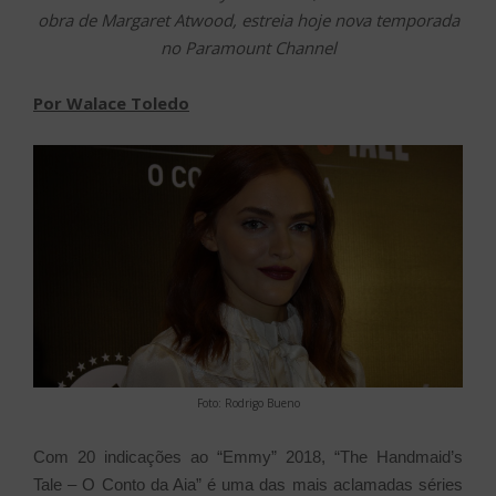
obra de Margaret Atwood, estreia hoje nova temporada
no Paramount Channel
Por Walace Toledo
Foto: Rodrigo Bueno
Com 20 indicações ao “Emmy” 2018, “The Handmaid’s
Tale – O Conto da Aia” é uma das mais aclamadas séries