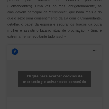
(Comandantes). Uma vez ao mês, obrigatoriamente, as
aias devem participar da “cerimônia”, que nada mais é do
que o sexo sem consentimento da aia com o Comandante,
detalhe, o papel da esposa é segurar os braços da outra
mulher e assistir o bizarro ritual de procriação. ~ Sim, é
extremamente revoltante tudo isso! ~
Clique para aceitar cookies de
marketing e ativar este conteúdo