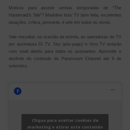
Motivos para assistir ambas temporadas de “The
Handmaid’s Tale”? Madeline lista: TV bem feita, excelentes
atuações, crítica, pensante, é arte em todos os níveis.
Vale ressaltar, na ocasião da estreia, as operadoras de TV
por assinatura Oi TV, Sky (pós-pago) e Vivo TV estarão
com sinal aberto para todos os assinantes. Aproveite e
desfrute do conteúdo do Paramount Channel até 9 de
setembro.
Clique para aceitar cookies de
marketing e ativar este conteúdo