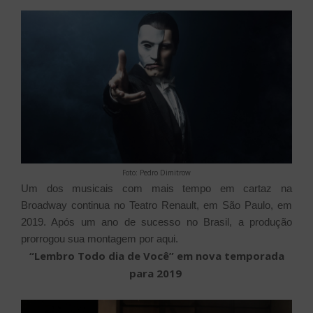
Foto: Pedro Dimitrow
Um dos musicais com mais tempo em cartaz na
Broadway continua no Teatro Renault, em São Paulo, em
2019. Após um ano de sucesso no Brasil, a produção
prorrogou sua montagem por aqui.
“Lembro Todo dia de Você” em nova temporada
para 2019