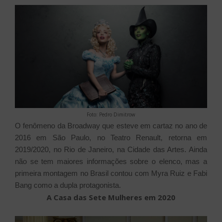
Foto: Pedro Dimitrow
O fenômeno da Broadway que esteve em cartaz no ano de
2016 em São Paulo, no Teatro Renault, retorna em
2019/2020, no Rio de Janeiro, na Cidade das Artes. Ainda
não se tem maiores informações sobre o elenco, mas a
primeira montagem no Brasil contou com Myra Ruiz e Fabi
Bang como a dupla protagonista.
A Casa das Sete Mulheres em 2020