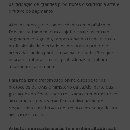
participação de grandes produtores discutindo a arte e
o futuro do segmento.
Além da interação e conectividade com o público, o
Dreamcast também busca injetar recursos em um
segmento estagnado, proporcionando renda para os
profissionais do mercado envolvidos no projeto e
arrecadar fundos para campanhas e instituições que
buscam colaborar com os profissionais da cultura
atualmente sem renda.
Para realizar a transmissão online e respeitar os
protocolos da OMS e Ministério da Saúde, parte das
gravações do festival será realizada anteriormente em
um estúdio. Todas serão feitas individualmente,
respeitando um intervalo de tempo e presença de um
único músico na sala.
Artistas que participarão (em ordem alfabética):