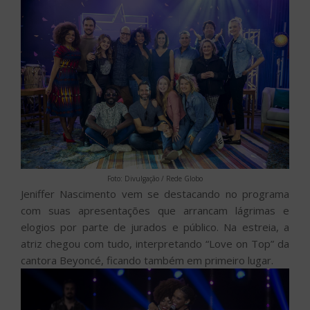
Foto: Divulgação / Rede Globo
Jeniffer Nascimento vem se destacando no programa
com suas apresentações que arrancam lágrimas e
elogios por parte de jurados e público. Na estreia, a
atriz chegou com tudo, interpretando “Love on Top” da
cantora Beyoncé, ficando também em primeiro lugar.