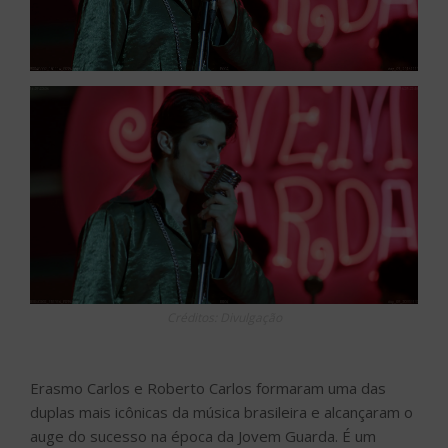
Créditos: Divulgação
Erasmo Carlos e Roberto Carlos formaram uma das
duplas mais icônicas da música brasileira e alcançaram o
auge do sucesso na época da Jovem Guarda. É um