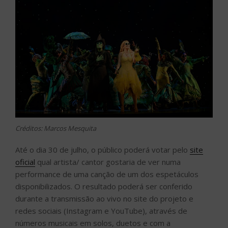
Créditos: Marcos Mesquita
Até o dia 30 de julho, o público poderá votar pelo
site
oficial
qual artista/ cantor gostaria de ver numa
performance de uma canção de um dos espetáculos
disponibilizados. O resultado poderá ser conferido
durante a transmissão ao vivo no site do projeto e
redes sociais (Instagram e YouTube), através de
números musicais em solos, duetos e com a