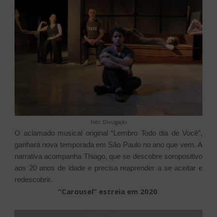
Foto: Divulgação
O aclamado musical original “Lembro Todo dia de Você”,
ganhará nova temporada em São Paulo no ano que vem. A
narrativa acompanha Thiago, que se descobre soropositivo
aos 20 anos de idade e precisa reaprender a se aceitar e
redescobrir.
“Carousel” estreia em 2020