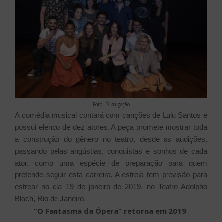
Foto: Divulgação
A comédia musical contará com canções de Lulu Santos e
possui elenco de dez atores. A peça promete mostrar toda
a construção do gênero no teatro, desde as audições,
passando pelas angústias, conquistas e sonhos de cada
ator, como uma espécie de preparação para quem
pretende seguir esta carreira. A estreia tem previsão para
estrear no dia 19 de janeiro de 2019, no Teatro Adolpho
Bloch, Rio de Janeiro.
“O Fantasma da Ópera” retorna em 2019