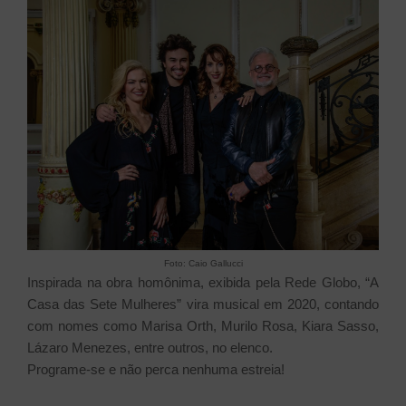
Foto: Caio Gallucci
Inspirada na obra homônima, exibida pela Rede Globo, “A
Casa das Sete Mulheres” vira musical em 2020, contando
com nomes como Marisa Orth, Murilo Rosa, Kiara Sasso,
Lázaro Menezes, entre outros, no elenco.
Programe-se e não perca nenhuma estreia!