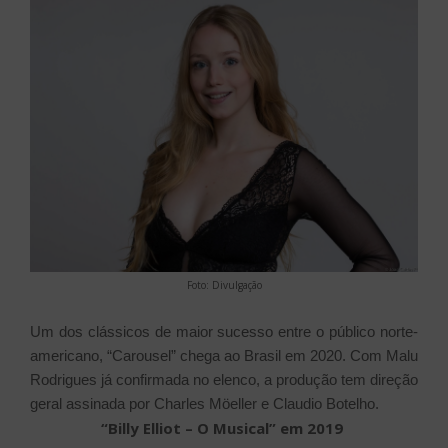
Foto: Divulgação
Um dos clássicos de maior sucesso entre o público norte-
americano, “Carousel” chega ao Brasil em 2020. Com Malu
Rodrigues já confirmada no elenco, a produção tem direção
geral assinada por Charles Möeller e Claudio Botelho.
“Billy Elliot – O Musical” em 2019