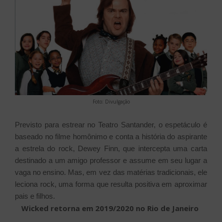
Foto: Divulgação
Previsto para estrear no Teatro Santander, o espetáculo é
baseado no filme homônimo e conta a história do aspirante
a estrela do rock, Dewey Finn, que intercepta uma carta
destinado a um amigo professor e assume em seu lugar a
vaga no ensino. Mas, em vez das matérias tradicionais, ele
leciona rock, uma forma que resulta positiva em aproximar
pais e filhos.
Wicked retorna em 2019/2020 no Rio de Janeiro