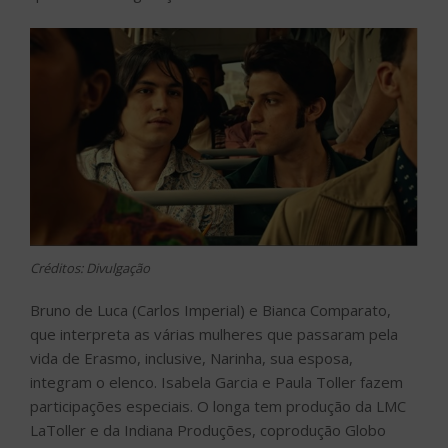
Créditos: Divulgação
Bruno de Luca (Carlos Imperial) e Bianca Comparato,
que interpreta as várias mulheres que passaram pela
vida de Erasmo, inclusive, Narinha, sua esposa,
integram o elenco. Isabela Garcia e Paula Toller fazem
participações especiais. O longa tem produção da LMC
LaToller e da Indiana Produções, coprodução Globo