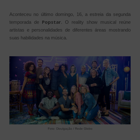
Aconteceu no último domingo, 16, a estreia da segunda
Popstar
temporada de
. O reality show musical reúne
artistas e personalidades de diferentes áreas mostrando
suas habilidades na música.
Foto: Divulgação / Rede Globo