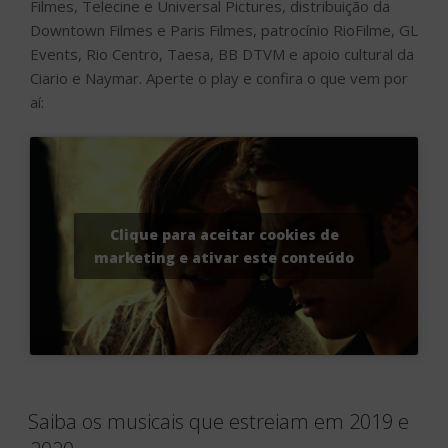
Filmes, Telecine e Universal Pictures, distribuição da
Downtown Filmes e Paris Filmes, patrocínio RioFilme, GL
Events, Rio Centro, Taesa, BB DTVM e apoio cultural da
Ciario e Naymar. Aperte o play e confira o que vem por
aí:
Clique para aceitar cookies de
marketing e ativar este conteúdo
Saiba os musicais que estreiam em 2019 e