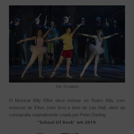
Foto: Divulgação
O Musical Billy Elliot deve estrear no Teatro Alfa, com
músicas de Elton John livro e letra de Lee Hall, além da
coreografia originalmente criada por Peter Darling.
“School Of Rock” em 2019