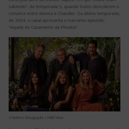
sabendo”, da temporada 5, quando todos descobrem o
romance entre Monica e Chandler. Da última temporada,
de 2004, o canal apresenta o marcante episódio
“Aquele do Casamento da Phoebe”.
Créditos: Divulgação | HBO Max