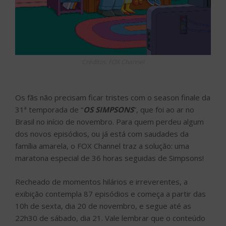
Créditos: FOX Channel
Os fãs não precisam ficar tristes com o season finale da
31ª temporada de “
OS SIMPSONS
”, que foi ao ar no
Brasil no início de novembro. Para quem perdeu algum
dos novos episódios, ou já está com saudades da
família amarela, o FOX Channel traz a solução: uma
maratona especial de 36 horas seguidas de Simpsons!
Recheado de momentos hilários e irreverentes, a
exibição contempla 87 episódios e começa a partir das
10h de sexta, dia 20 de novembro, e segue até as
22h30 de sábado, dia 21. Vale lembrar que o conteúdo