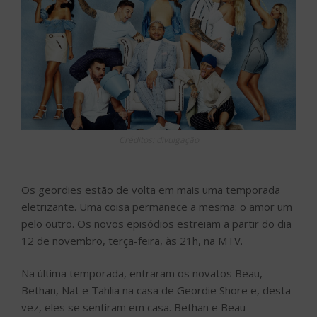
Créditos: divulgação
Os geordies estão de volta em mais uma temporada
eletrizante. Uma coisa permanece a mesma: o amor um
pelo outro. Os novos episódios estreiam a partir do dia
12 de novembro, terça-feira, às 21h, na MTV.
Na última temporada, entraram os novatos Beau,
Bethan, Nat e Tahlia na casa de Geordie Shore e, desta
vez, eles se sentiram em casa. Bethan e Beau