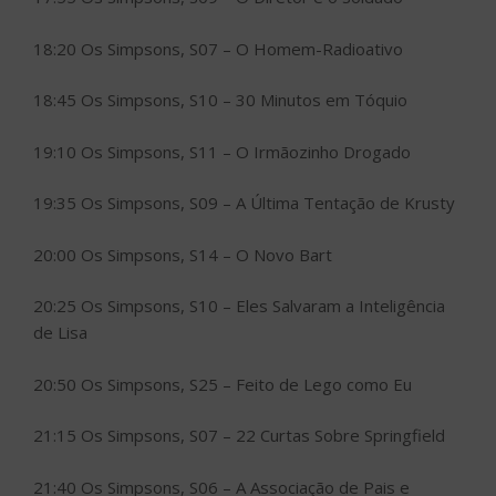
18:20 Os Simpsons, S07 – O Homem-Radioativo
18:45 Os Simpsons, S10 – 30 Minutos em Tóquio
19:10 Os Simpsons, S11 – O Irmãozinho Drogado
19:35 Os Simpsons, S09 – A Última Tentação de Krusty
20:00 Os Simpsons, S14 – O Novo Bart
20:25 Os Simpsons, S10 – Eles Salvaram a Inteligência
de Lisa
20:50 Os Simpsons, S25 – Feito de Lego como Eu
21:15 Os Simpsons, S07 – 22 Curtas Sobre Springfield
21:40 Os Simpsons, S06 – A Associação de Pais e