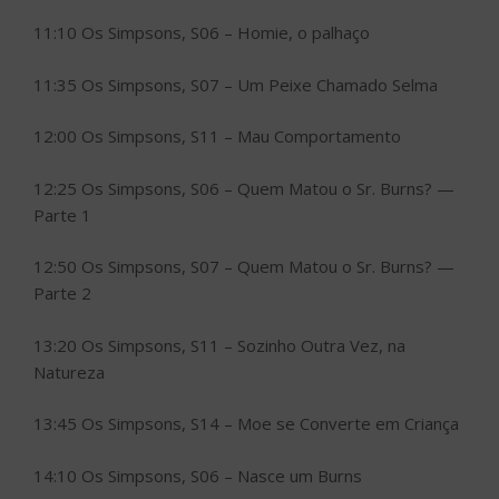
11:10 Os Simpsons, S06 – Homie, o palhaço
11:35 Os Simpsons, S07 – Um Peixe Chamado Selma
12:00 Os Simpsons, S11 – Mau Comportamento
12:25 Os Simpsons, S06 – Quem Matou o Sr. Burns? —
Parte 1
12:50 Os Simpsons, S07 – Quem Matou o Sr. Burns? —
Parte 2
13:20 Os Simpsons, S11 – Sozinho Outra Vez, na
Natureza
13:45 Os Simpsons, S14 – Moe se Converte em Criança
14:10 Os Simpsons, S06 – Nasce um Burns