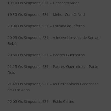
19:10 Os Simpsons, S31 – Desconectados
19:35 Os Simpsons, S31 – Mehor Com O Ned
20:00 Os Simpsons, S31 – Estrada ao Inferno
20:25 Os Simpsons, S31 – A Incrível Leveza de Ser Um
Bebê
20:50 Os Simpsons, S31 – Padres Guerreiros
21:15 Os Simpsons, S31 – Padres Guerreiros – Parte
Dois
21:40 Os Simpsons, S31 – As Detestáveis Garotinhas
de Oito Anos
22:05 Os Simpsons, S31 – Estilo Canino