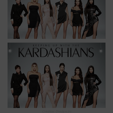
Créditos: Divulgação