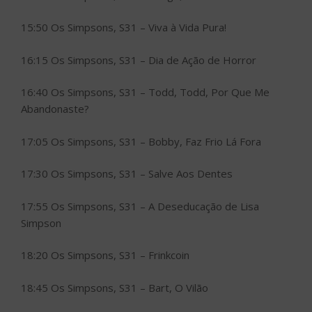
15:50 Os Simpsons, S31 – Viva à Vida Pura!
16:15 Os Simpsons, S31 – Dia de Ação de Horror
16:40 Os Simpsons, S31 – Todd, Todd, Por Que Me
Abandonaste?
17:05 Os Simpsons, S31 – Bobby, Faz Frio Lá Fora
17:30 Os Simpsons, S31 – Salve Aos Dentes
17:55 Os Simpsons, S31 – A Deseducação de Lisa
Simpson
18:20 Os Simpsons, S31 – Frinkcoin
18:45 Os Simpsons, S31 – Bart, O Vilão