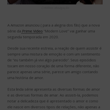
Créditos: divulgação
A Amazon anunciou ( para a alegria dos fãs) que a nova
série da
Prime Video
“Modern Love” vai ganhar uma
segunda temporada em 2020.
Desde sua recente estreia, a reação de quem assistir é
sempre uma mistura de emoção e com um sentimento
de “eu também já vivi algo parecido”. Seus episódios
tocam em nosso coração de uma forma diferente, não
parece apenas uma série, parece um amigo contando
uma história de amor.
Esta linda série apresenta as diversas formas de amor
e as diversas formas de amar. Ao assisti-la, podemos
notar a delicadeza que é apresentado o amor e como
ele nasce em diversos tipos de relações, não apenas a