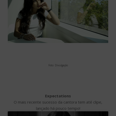
Foto: Divulgação
Expectations
O mais recente sucesso da cantora tem até clipe,
lançado há pouco tempo!