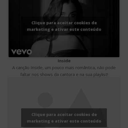
Clique para aceitar cookies de
marketing e ativar este conteúdo
Inside
A canção Inside, um pouco mais romântica, não pode
faltar nos shows da cantora e na sua playlist!
Clique para aceitar cookies de
marketing e ativar este conteúdo