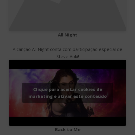
All Night
A canção All Night conta com participação especial de
Steve Aoki!
Clique para aceitar cookies de
marketing e ativar este conteúdo
Back to Me