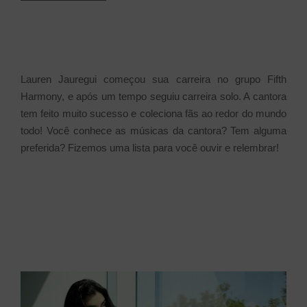
Lauren Jauregui começou sua carreira no grupo Fifth
Harmony, e após um tempo seguiu carreira solo. A cantora
tem feito muito sucesso e coleciona fãs ao redor do mundo
todo! Você conhece as músicas da cantora? Tem alguma
preferida? Fizemos uma lista para você ouvir e relembrar!