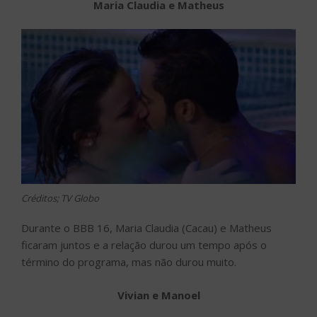
Maria Claudia e Matheus
Créditos; TV Globo
Durante o BBB 16, Maria Claudia (Cacau) e Matheus
ficaram juntos e a relação durou um tempo após o
término do programa, mas não durou muito.
Vivian e Manoel