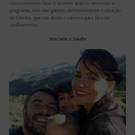
relacionamento fora. O brother acabou vencendo o
programa, mas não ganhou definitivamente o coração
de Sabrina, que não levou o namoro para fora do
confinamento.
Mariana e Saullo