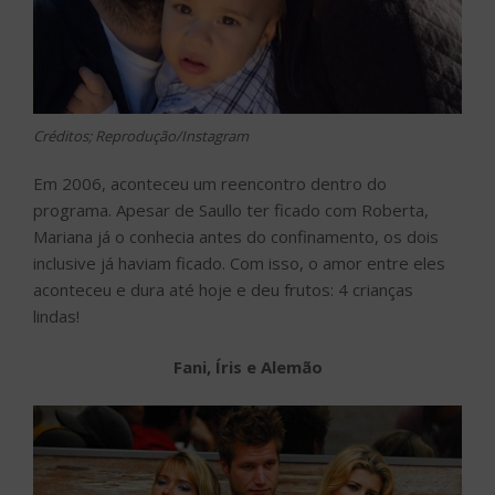
Créditos; Reprodução/Instagram
Em 2006, aconteceu um reencontro dentro do
programa. Apesar de Saullo ter ficado com Roberta,
Mariana já o conhecia antes do confinamento, os dois
inclusive já haviam ficado. Com isso, o amor entre eles
aconteceu e dura até hoje e deu frutos: 4 crianças
lindas!
Fani, Íris e Alemão