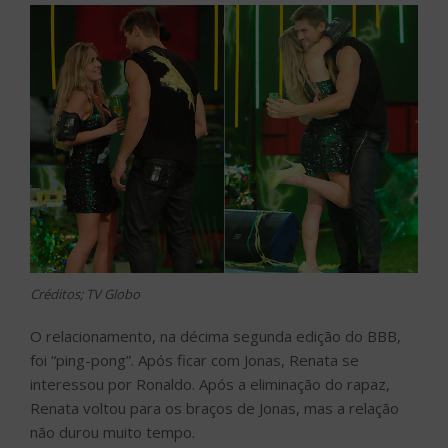
Créditos; TV Globo
O relacionamento, na décima segunda edição do BBB,
foi “ping-pong”. Após ficar com Jonas, Renata se
interessou por Ronaldo. Após a eliminação do rapaz,
Renata voltou para os braços de Jonas, mas a relação
não durou muito tempo.