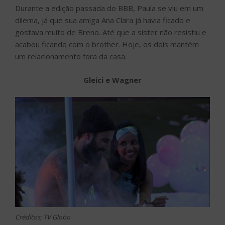
Durante a edição passada do BBB, Paula se viu em um
dilema, já que sua amiga Ana Clara já havia ficado e
gostava muito de Breno. Até que a sister não resistiu e
acabou ficando com o brother. Hoje, os dois mantém
um relacionamento fora da casa.
Gleici e Wagner
Créditos; TV Globo