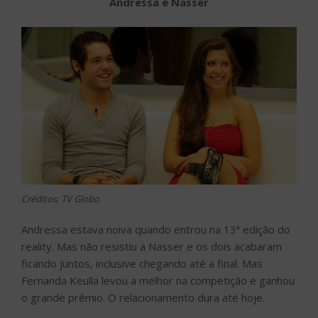
Andressa e Nasser
Créditos; TV Globo
Andressa estava noiva quando entrou na 13ª edição do
reality. Mas não resistiu a Nasser e os dois acabaram
ficando juntos, inclusive chegando até a final. Mas
Fernanda Keulla levou a melhor na competição e ganhou
o grande prêmio. O relacionamento dura até hoje.