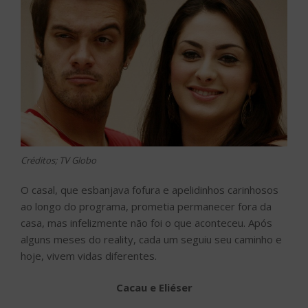
Créditos; TV Globo
O casal, que esbanjava fofura e apelidinhos carinhosos
ao longo do programa, prometia permanecer fora da
casa, mas infelizmente não foi o que aconteceu. Após
alguns meses do reality, cada um seguiu seu caminho e
hoje, vivem vidas diferentes.
Cacau e Eliéser