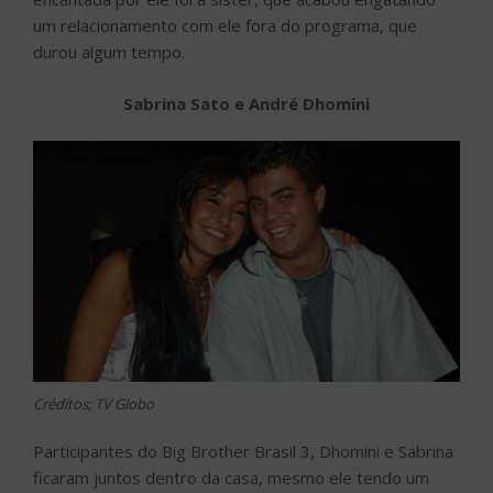
um relacionamento com ele fora do programa, que
durou algum tempo.
Sabrina Sato e André Dhomini
Créditos; TV Globo
Participantes do Big Brother Brasil 3, Dhomini e Sabrina
ficaram juntos dentro da casa, mesmo ele tendo um