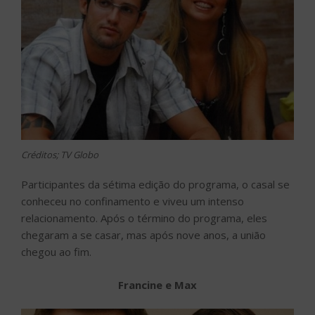
Créditos; TV Globo
Participantes da sétima edição do programa, o casal se
conheceu no confinamento e viveu um intenso
relacionamento. Após o término do programa, eles
chegaram a se casar, mas após nove anos, a união
chegou ao fim.
Francine e Max