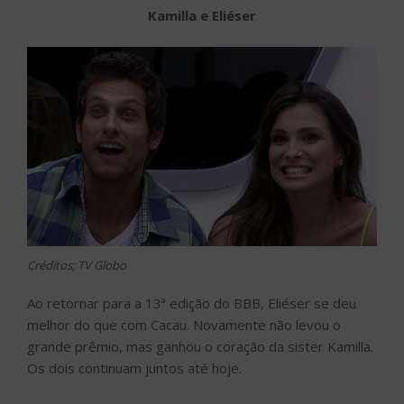
Kamilla e Eliéser
Créditos; TV Globo
Ao retornar para a 13ª edição do BBB, Eliéser se deu
melhor do que com Cacau. Novamente não levou o
grande prêmio, mas ganhou o coração da sister Kamilla.
Os dois continuam juntos até hoje.