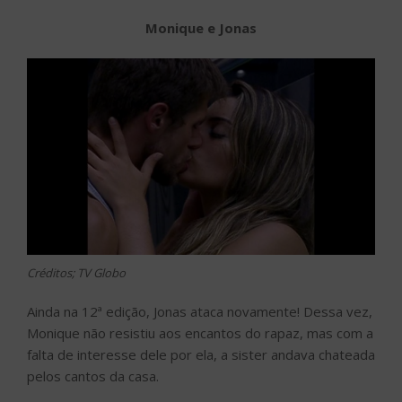
Monique e Jonas
Créditos; TV Globo
Ainda na 12ª edição, Jonas ataca novamente! Dessa vez,
Monique não resistiu aos encantos do rapaz, mas com a
falta de interesse dele por ela, a sister andava chateada
pelos cantos da casa.