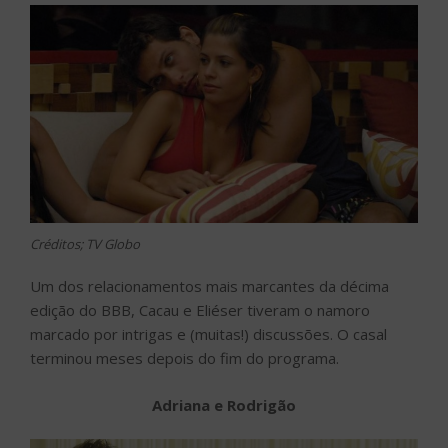
Créditos; TV Globo
Um dos relacionamentos mais marcantes da décima
edição do BBB, Cacau e Eliéser tiveram o namoro
marcado por intrigas e (muitas!) discussões. O casal
terminou meses depois do fim do programa.
Adriana e Rodrigão