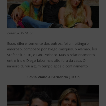
Créditos; TV Globo
Esse, diferentemente dos outros, foi um triângulo
amoroso, composto por Diego Gasques, o Alemão, Íris
Stefanelli, a Siri, e Fani Pacheco. Mas o relacionamento
entre Íris e Diego falou mais alto fora da casa. O
namoro durou algum tempo após o confinamento.
Flávia Viana e Fernando Justin