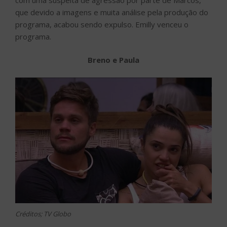
que devido a imagens e muita análise pela produção do
programa, acabou sendo expulso. Emilly venceu o
programa.
Breno e Paula
Créditos; TV Globo