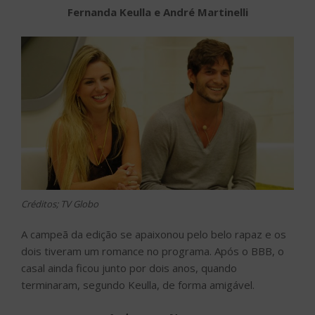
Fernanda Keulla e André Martinelli
Créditos; TV Globo
A campeã da edição se apaixonou pelo belo rapaz e os
dois tiveram um romance no programa. Após o BBB, o
casal ainda ficou junto por dois anos, quando
terminaram, segundo Keulla, de forma amigável.