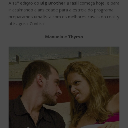
A 19ª edição do
Big Brother Brasil
começa hoje, e para
ir acalmando a ansiedade para a estreia do programa,
preparamos uma lista com os melhores casais do reality
até agora. Confira!
Manuela e Thyrso