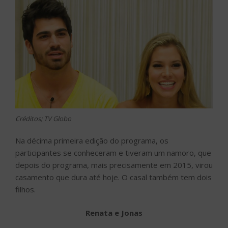
Créditos; TV Globo
Na décima primeira edição do programa, os
participantes se conheceram e tiveram um namoro, que
depois do programa, mais precisamente em 2015, virou
casamento que dura até hoje. O casal também tem dois
filhos.
Renata e Jonas